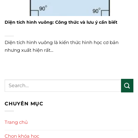
Diện tích hình vuông: Công thức và lưu ý cần biết
Diện tích hình vuông là kiến thức hình học cơ bản
nhưng xuất hiện rất...
CHUYÊN MỤC
Trang chủ
Chọn khóa học