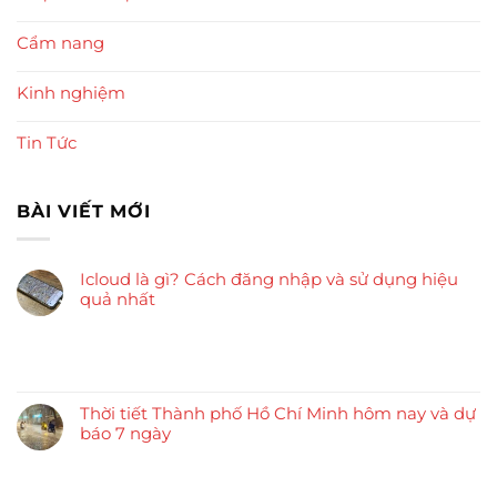
Cẩm nang
Kinh nghiệm
Tin Tức
BÀI VIẾT MỚI
Icloud là gì? Cách đăng nhập và sử dụng hiệu
quả nhất
Thời tiết Thành phố Hồ Chí Minh hôm nay và dự
báo 7 ngày