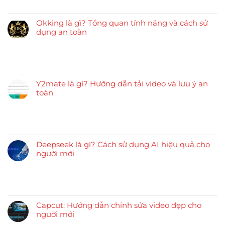
Okking là gì? Tổng quan tính năng và cách sử
dụng an toàn
Y2mate là gì? Hướng dẫn tải video và lưu ý an
toàn
Deepseek là gì? Cách sử dụng AI hiệu quả cho
người mới
Capcut: Hướng dẫn chỉnh sửa video đẹp cho
người mới