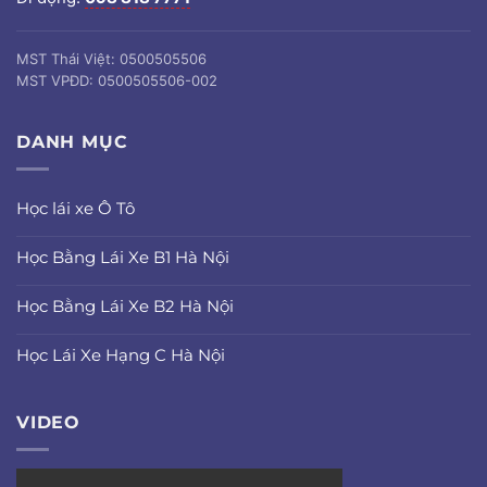
MST Thái Việt: 0500505506
MST VPĐD: 0500505506-002
DANH MỤC
Học lái xe Ô Tô
Học Bằng Lái Xe B1 Hà Nội
Học Bằng Lái Xe B2 Hà Nội
Học Lái Xe Hạng C Hà Nội
VIDEO