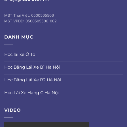
MST Thái Việt: 0500505506
MST VPĐD: 0500505506-002
DANH MỤC
Học lái xe Ô Tô
Học Bằng Lái Xe B1 Hà Nội
Học Bằng Lái Xe B2 Hà Nội
Học Lái Xe Hạng C Hà Nội
VIDEO