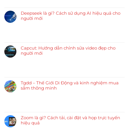
Deepseek là gì? Cách sử dụng AI hiệu quả cho
người mới
Capcut: Hướng dẫn chỉnh sửa video đẹp cho
người mới
Tgdd – Thế Giới Di Động và kinh nghiệm mua
sắm thông minh
Zoom là gì? Cách tải, cài đặt và họp trực tuyến
hiệu quả