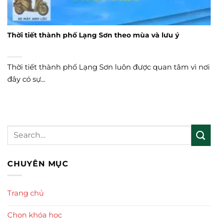
Thời tiết thành phố Lạng Sơn theo mùa và lưu ý
Thời tiết thành phố Lạng Sơn luôn được quan tâm vì nơi
đây có sự...
CHUYÊN MỤC
Trang chủ
Chọn khóa học