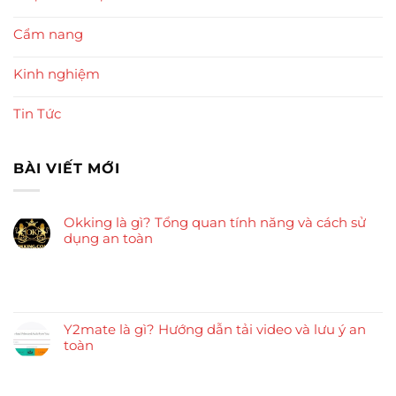
Cẩm nang
Kinh nghiệm
Tin Tức
BÀI VIẾT MỚI
Okking là gì? Tổng quan tính năng và cách sử
dụng an toàn
Y2mate là gì? Hướng dẫn tải video và lưu ý an
toàn