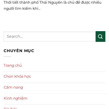
Thời tiết thành phố Thái Nguyên là chủ đề được nhiều
người tìm kiếm khi...
CHUYÊN MỤC
Trang chủ
Chọn khóa học
Cẩm nang
Kinh nghiệm