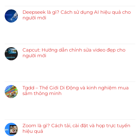
Deepseek là gì? Cách sử dụng AI hiệu quả cho
người mới
Capcut: Hướng dẫn chỉnh sửa video đẹp cho
người mới
Tgdd – Thế Giới Di Động và kinh nghiệm mua
sắm thông minh
Zoom là gì? Cách tải, cài đặt và họp trực tuyến
hiệu quả