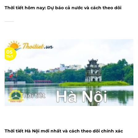
Thời tiết hôm nay: Dự báo cả nước và cách theo dõi
05
Th7
Thời tiết Hà Nội mới nhất và cách theo dõi chính xác