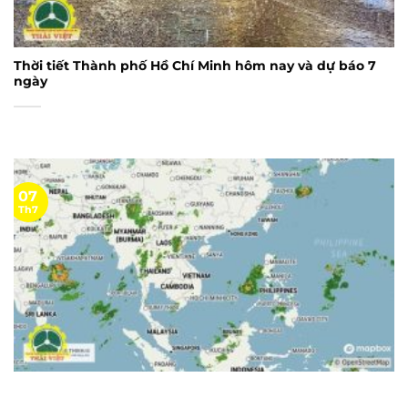
Thời tiết Thành phố Hồ Chí Minh hôm nay và dự báo 7
ngày
07
Th7