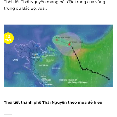
Thời tiết Thái Nguyên mang nét đặc trưng của vùng
trung du Bắc Bộ, vừa...
12
Th3
Thời tiết thành phố Thái Nguyên theo mùa dễ hiểu