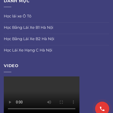
DANH MỤC
Học lái xe Ô Tô
Học Bằng Lái Xe B1 Hà Nội
Học Bằng Lái Xe B2 Hà Nội
Học Lái Xe Hạng C Hà Nội
VIDEO