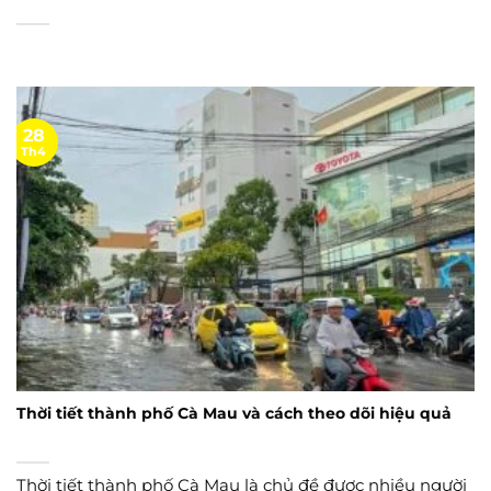
28
Th4
Thời tiết thành phố Cà Mau và cách theo dõi hiệu quả
Thời tiết thành phố Cà Mau là chủ đề được nhiều người