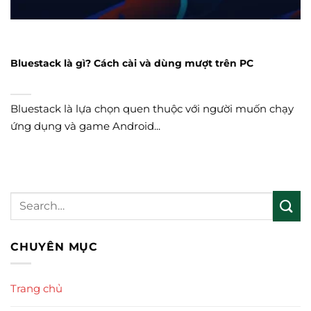
Bluestack là gì? Cách cài và dùng mượt trên PC
Bluestack là lựa chọn quen thuộc với người muốn chạy
ứng dụng và game Android...
CHUYÊN MỤC
Trang chủ