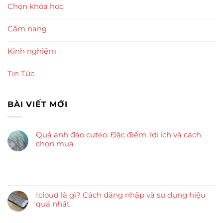
Chọn khóa học
Cẩm nang
Kinh nghiệm
Tin Tức
BÀI VIẾT MỚI
Quả anh đào cuteo: Đặc điểm, lợi ích và cách
chọn mua
Icloud là gì? Cách đăng nhập và sử dụng hiệu
quả nhất