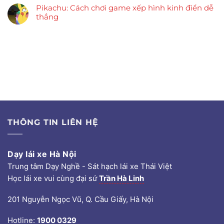
Pikachu: Cách chơi game xếp hình kinh điển dễ
thắng
THÔNG TIN LIÊN HỆ
Dạy lái xe Hà Nội
Trung tâm Dạy Nghề - Sát hạch lái xe Thái Việt
Học lái xe vui cùng đại sứ
Trần Hà Linh
201 Nguyễn Ngọc Vũ, Q. Cầu Giấy, Hà Nội
Hotline:
1900 0329