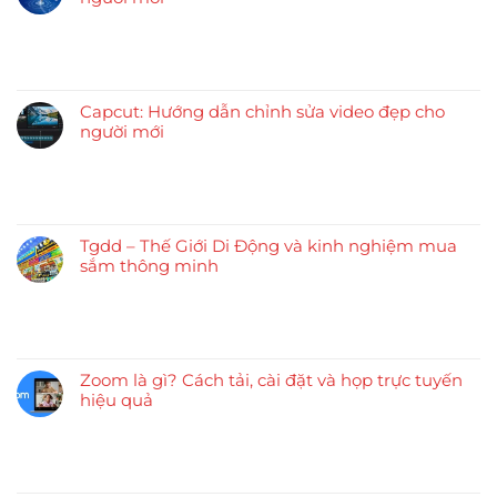
Capcut: Hướng dẫn chỉnh sửa video đẹp cho
người mới
Tgdd – Thế Giới Di Động và kinh nghiệm mua
sắm thông minh
Zoom là gì? Cách tải, cài đặt và họp trực tuyến
hiệu quả