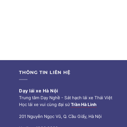
THÔNG TIN LIÊN HỆ
Dạy lái xe Hà Nội
Trung tâm Dạy Nghề - Sát hạch lái xe Thái Việt
Học lái xe vui cùng đại sứ
Trần Hà Linh
201 Nguyễn Ngọc Vũ, Q. Cầu Giấy, Hà Nội