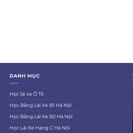
DANH MỤC
Học lái xe Ô Tô
Học Bằng Lái Xe B1 Hà Nội
Học Bằng Lái Xe B2 Hà Nội
Học Lái Xe Hạng C Hà Nội