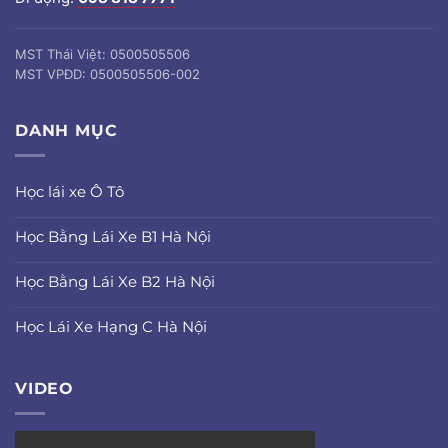
MST Thái Việt: 0500505506
MST VPĐD: 0500505506-002
DANH MỤC
Học lái xe Ô Tô
Học Bằng Lái Xe B1 Hà Nội
Học Bằng Lái Xe B2 Hà Nội
Học Lái Xe Hạng C Hà Nội
VIDEO