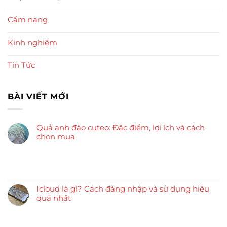
Cẩm nang
Kinh nghiệm
Tin Tức
BÀI VIẾT MỚI
Quả anh đào cuteo: Đặc điểm, lợi ích và cách
chọn mua
Icloud là gì? Cách đăng nhập và sử dụng hiệu
quả nhất