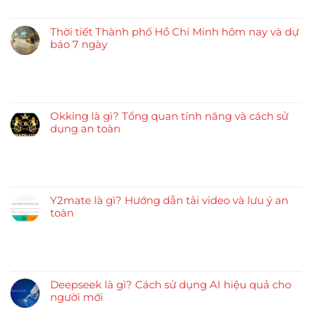
Thời tiết Thành phố Hồ Chí Minh hôm nay và dự
báo 7 ngày
Okking là gì? Tổng quan tính năng và cách sử
dụng an toàn
Y2mate là gì? Hướng dẫn tải video và lưu ý an
toàn
Deepseek là gì? Cách sử dụng AI hiệu quả cho
người mới