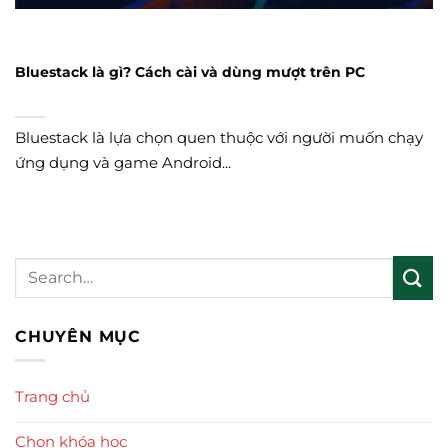
Bluestack là gì? Cách cài và dùng mượt trên PC
Bluestack là lựa chọn quen thuộc với người muốn chạy
ứng dụng và game Android...
CHUYÊN MỤC
Trang chủ
Chọn khóa học