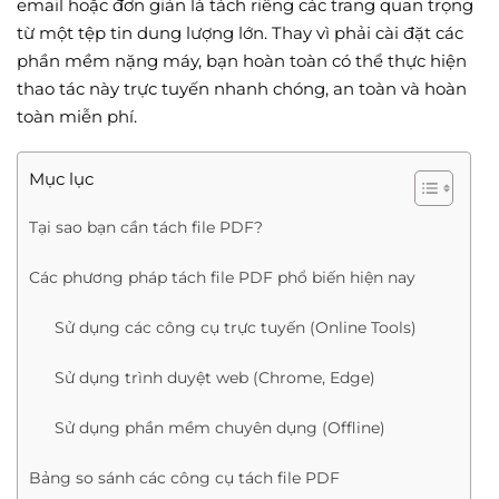
email hoặc đơn giản là tách riêng các trang quan trọng
từ một tệp tin dung lượng lớn. Thay vì phải cài đặt các
phần mềm nặng máy, bạn hoàn toàn có thể thực hiện
thao tác này trực tuyến nhanh chóng, an toàn và hoàn
toàn miễn phí.
Mục lục
Tại sao bạn cần tách file PDF?
Các phương pháp tách file PDF phổ biến hiện nay
Sử dụng các công cụ trực tuyến (Online Tools)
Sử dụng trình duyệt web (Chrome, Edge)
Sử dụng phần mềm chuyên dụng (Offline)
Bảng so sánh các công cụ tách file PDF