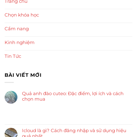
Trang chủ
Chọn khóa học
Cẩm nang
Kinh nghiệm
Tin Tức
BÀI VIẾT MỚI
Quả anh đào cuteo: Đặc điểm, lợi ích và cách
chọn mua
Icloud là gì? Cách đăng nhập và sử dụng hiệu
quả nhất