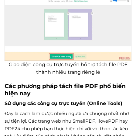
Giao diện công cụ trực tuyến hỗ trợ tách file PDF
thành nhiều trang riêng lẻ
Các phương pháp tách file PDF phổ biến
hiện nay
Sử dụng các công cụ trực tuyến (Online Tools)
Đây là cách làm được nhiều người ưa chuộng nhất nhờ
sự tiện lợi. Các trang web như SmallPDF, IlovePDF hay
PDF24 cho phép bạn thực hiện chỉ với vài thao tác kéo