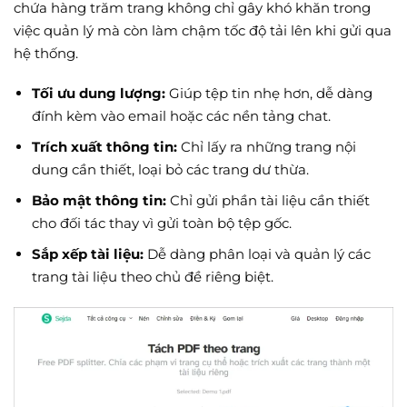
chứa hàng trăm trang không chỉ gây khó khăn trong
việc quản lý mà còn làm chậm tốc độ tải lên khi gửi qua
hệ thống.
Tối ưu dung lượng:
Giúp tệp tin nhẹ hơn, dễ dàng
đính kèm vào email hoặc các nền tảng chat.
Trích xuất thông tin:
Chỉ lấy ra những trang nội
dung cần thiết, loại bỏ các trang dư thừa.
Bảo mật thông tin:
Chỉ gửi phần tài liệu cần thiết
cho đối tác thay vì gửi toàn bộ tệp gốc.
Sắp xếp tài liệu:
Dễ dàng phân loại và quản lý các
trang tài liệu theo chủ đề riêng biệt.