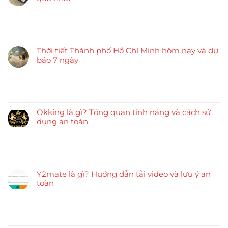
Thời tiết Thành phố Hồ Chí Minh hôm nay và dự
báo 7 ngày
Okking là gì? Tổng quan tính năng và cách sử
dụng an toàn
Y2mate là gì? Hướng dẫn tải video và lưu ý an
toàn