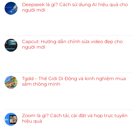
Deepseek là gì? Cách sử dụng AI hiệu quả cho
người mới
Capcut: Hướng dẫn chỉnh sửa video đẹp cho
người mới
Tgdd – Thế Giới Di Động và kinh nghiệm mua
sắm thông minh
Zoom là gì? Cách tải, cài đặt và họp trực tuyến
hiệu quả