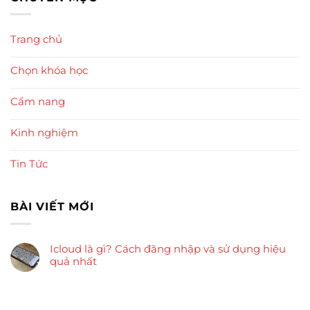
Trang chủ
Chọn khóa học
Cẩm nang
Kinh nghiệm
Tin Tức
BÀI VIẾT MỚI
Icloud là gì? Cách đăng nhập và sử dụng hiệu
quả nhất