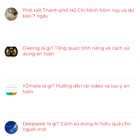
Thời tiết Thành phố Hồ Chí Minh hôm nay và dự
báo 7 ngày
Okking là gì? Tổng quan tính năng và cách sử
dụng an toàn
Y2mate là gì? Hướng dẫn tải video và lưu ý an
toàn
Deepseek là gì? Cách sử dụng AI hiệu quả cho
người mới