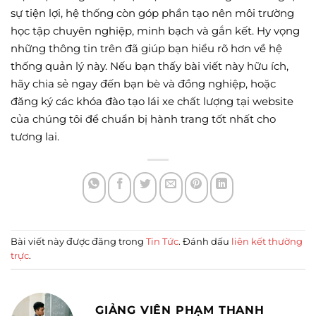
sự tiện lợi, hệ thống còn góp phần tạo nên môi trường
học tập chuyên nghiệp, minh bạch và gắn kết. Hy vọng
những thông tin trên đã giúp bạn hiểu rõ hơn về hệ
thống quản lý này. Nếu bạn thấy bài viết này hữu ích,
hãy chia sẻ ngay đến bạn bè và đồng nghiệp, hoặc
đăng ký các khóa đào tạo lái xe chất lượng tại website
của chúng tôi để chuẩn bị hành trang tốt nhất cho
tương lai.
Bài viết này được đăng trong
Tin Tức
. Đánh dấu
liên kết thường
trực
.
GIẢNG VIÊN PHẠM THANH