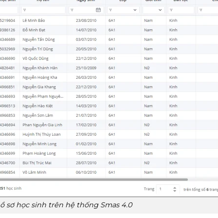
hồ sơ học sinh trên hệ thống Smas 4.0