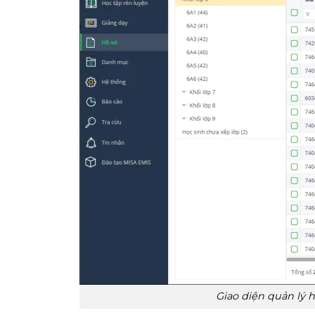
Giao diện quản lý 