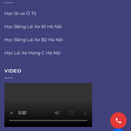
Học lái xe Ô Tô
Học Bằng Lái Xe B1 Hà Nội
Học Bằng Lái Xe B2 Hà Nội
Học Lái Xe Hạng C Hà Nội
VIDEO