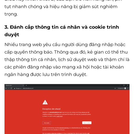
tụt nhanh chóng và hiệu năng bị giảm sút nghiêm
trọng.
3. Đánh cắp thông tin cá nhân và cookie trình
duyệt
Nhiều trang web yêu cầu người dùng đăng nhập hoặc
cấp quyền thông báo. Thông qua đó, kẻ gian có thể thu
thập thông tin cá nhân, lịch sử duyệt web và thậm chí là
các phiên đăng nhập vào mạng xã hội hoặc tài khoản
ngân hàng được lưu trên trình duyệt.