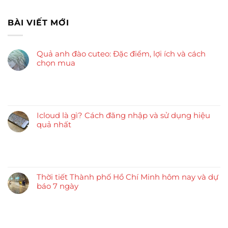
BÀI VIẾT MỚI
Quả anh đào cuteo: Đặc điểm, lợi ích và cách
chọn mua
Icloud là gì? Cách đăng nhập và sử dụng hiệu
quả nhất
Thời tiết Thành phố Hồ Chí Minh hôm nay và dự
báo 7 ngày