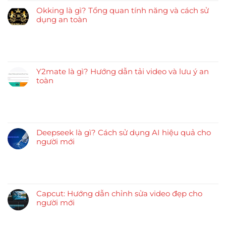
Okking là gì? Tổng quan tính năng và cách sử
dụng an toàn
Y2mate là gì? Hướng dẫn tải video và lưu ý an
toàn
Deepseek là gì? Cách sử dụng AI hiệu quả cho
người mới
Capcut: Hướng dẫn chỉnh sửa video đẹp cho
người mới