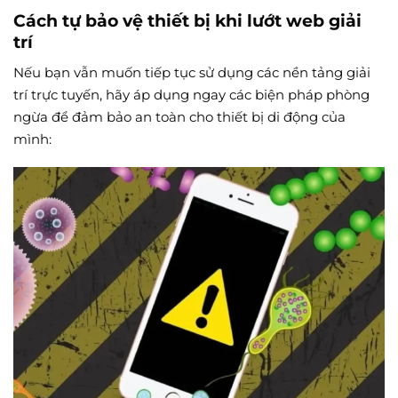
Cách tự bảo vệ thiết bị khi lướt web giải
trí
Nếu bạn vẫn muốn tiếp tục sử dụng các nền tảng giải
trí trực tuyến, hãy áp dụng ngay các biện pháp phòng
ngừa để đảm bảo an toàn cho thiết bị di động của
mình: