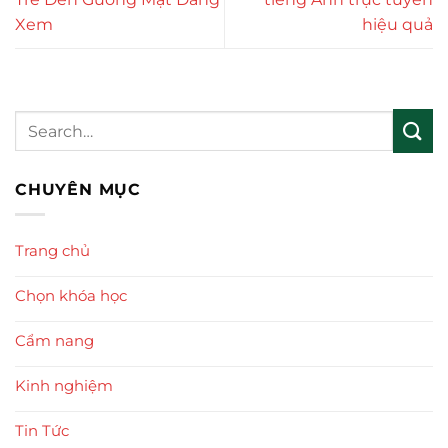
Xem
hiệu quả
CHUYÊN MỤC
Trang chủ
Chọn khóa học
Cẩm nang
Kinh nghiệm
Tin Tức