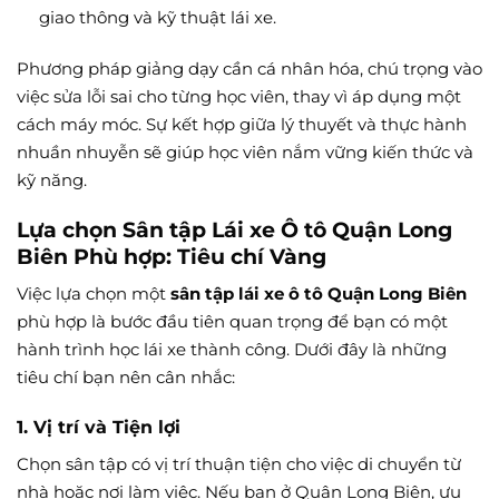
giao thông và kỹ thuật lái xe.
Phương pháp giảng dạy cần cá nhân hóa, chú trọng vào
việc sửa lỗi sai cho từng học viên, thay vì áp dụng một
cách máy móc. Sự kết hợp giữa lý thuyết và thực hành
nhuần nhuyễn sẽ giúp học viên nắm vững kiến thức và
kỹ năng.
Lựa chọn Sân tập Lái xe Ô tô Quận Long
Biên Phù hợp: Tiêu chí Vàng
Việc lựa chọn một
sân tập lái xe ô tô Quận Long Biên
phù hợp là bước đầu tiên quan trọng để bạn có một
hành trình học lái xe thành công. Dưới đây là những
tiêu chí bạn nên cân nhắc:
1. Vị trí và Tiện lợi
Chọn sân tập có vị trí thuận tiện cho việc di chuyển từ
nhà hoặc nơi làm việc. Nếu bạn ở Quận Long Biên, ưu