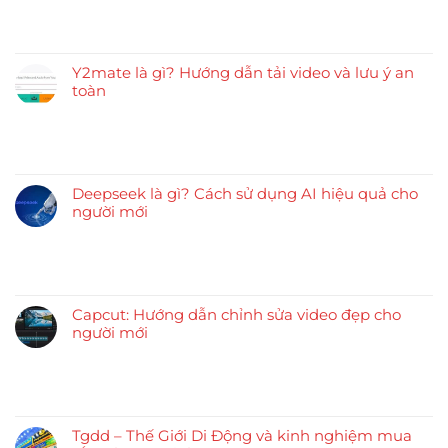
Y2mate là gì? Hướng dẫn tải video và lưu ý an
toàn
Deepseek là gì? Cách sử dụng AI hiệu quả cho
người mới
Capcut: Hướng dẫn chỉnh sửa video đẹp cho
người mới
Tgdd – Thế Giới Di Động và kinh nghiệm mua