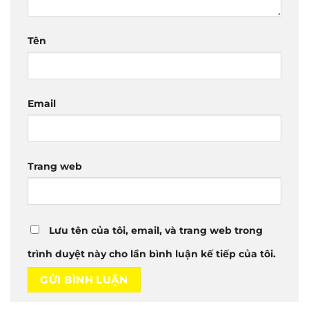
Tên
Email
Trang web
Lưu tên của tôi, email, và trang web trong
trình duyệt này cho lần bình luận kế tiếp của tôi.