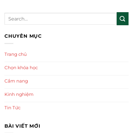
CHUYÊN MỤC
Trang chủ
Chọn khóa học
Cẩm nang
Kinh nghiệm
Tin Tức
BÀI VIẾT MỚI