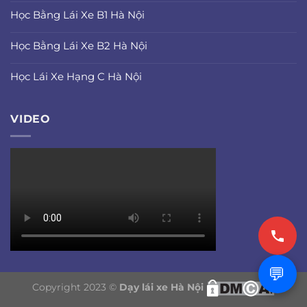
Học Bằng Lái Xe B1 Hà Nội
Học Bằng Lái Xe B2 Hà Nội
Học Lái Xe Hạng C Hà Nội
VIDEO
💬
Copyright 2023 ©
Dạy lái xe Hà Nội