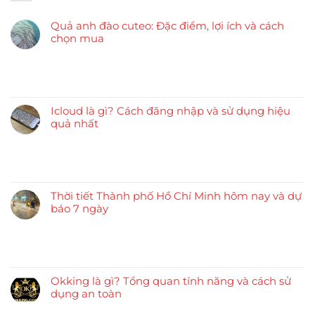
Quả anh đào cuteo: Đặc điểm, lợi ích và cách
chọn mua
Icloud là gì? Cách đăng nhập và sử dụng hiệu
quả nhất
Thời tiết Thành phố Hồ Chí Minh hôm nay và dự
báo 7 ngày
Okking là gì? Tổng quan tính năng và cách sử
dụng an toàn