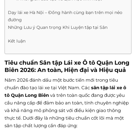
Dạy lái xe Hà Nội – Đồng hành cùng bạn trên mọi nẻo
đường
Những Lưu ý Quan trọng Khi Luyện tập tại Sân
Kết luận
Tiêu chuẩn Sân tập Lái xe Ô tô Quận Long
Biên 2026: An toàn, Hiện đại và Hiệu quả
Năm 2026 đánh dấu một bước tiến mới trong tiêu
chuẩn đào tạo lái xe tại Việt Nam. Các
sân tập lái xe ô
tô Quận Long Biên
và trên toàn quốc đang được yêu
cầu nâng cấp để đảm bảo an toàn, tính chuyên nghiệp
và khả năng mô phỏng sát với điều kiện giao thông
thực tế. Dưới đây là những tiêu chuẩn cốt lõi mà một
sân tập chất lượng cần đáp ứng: