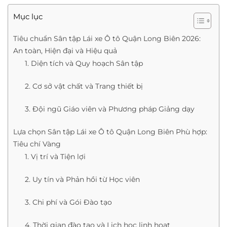
Mục lục
Tiêu chuẩn Sân tập Lái xe Ô tô Quận Long Biên 2026:
An toàn, Hiện đại và Hiệu quả
1. Diện tích và Quy hoạch Sân tập
2. Cơ sở vật chất và Trang thiết bị
3. Đội ngũ Giáo viên và Phương pháp Giảng dạy
Lựa chọn Sân tập Lái xe Ô tô Quận Long Biên Phù hợp:
Tiêu chí Vàng
1. Vị trí và Tiện lợi
2. Uy tín và Phản hồi từ Học viên
3. Chi phí và Gói Đào tạo
4. Thời gian đào tạo và Lịch học linh hoạt