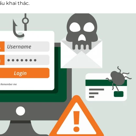
u khai thác.