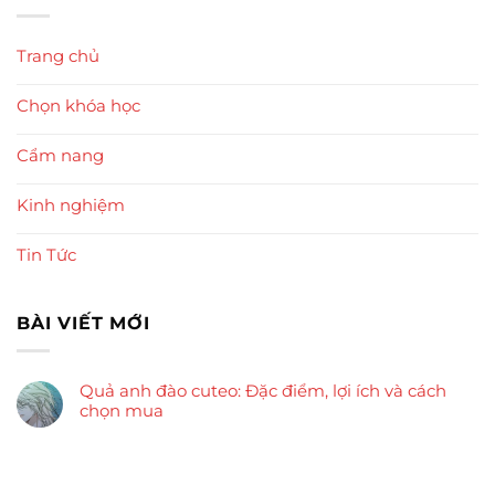
Trang chủ
Chọn khóa học
Cẩm nang
Kinh nghiệm
Tin Tức
BÀI VIẾT MỚI
Quả anh đào cuteo: Đặc điểm, lợi ích và cách
chọn mua