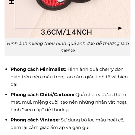
Hình ảnh miếng thêu hình quả anh đào dễ thương làm
meme
Phong cách Minimalist:
Hình ảnh quả cherry đơn
giản trên nền màu trơn, tạo cảm giác tinh tế và hiện
đại.
Phong cách Chibi/Cartoon:
Quả cherry được thêm
mắt, mũi, miệng cười, tạo nên những nhân vật hoạt
hình “siêu cấp” dễ thương.
Phong cách Vintage:
Sử dụng bộ lọc màu hoài cổ,
đem lại cảm giác ấm áp và gần gũi.