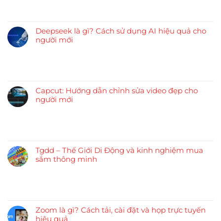
Deepseek là gì? Cách sử dụng AI hiệu quả cho
người mới
Capcut: Hướng dẫn chỉnh sửa video đẹp cho
người mới
Tgdd – Thế Giới Di Động và kinh nghiệm mua
sắm thông minh
Zoom là gì? Cách tải, cài đặt và họp trực tuyến
hiệu quả