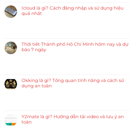
Icloud là gì? Cách đăng nhập và sử dụng hiệu
quả nhất
Thời tiết Thành phố Hồ Chí Minh hôm nay và dự
báo 7 ngày
Okking là gì? Tổng quan tính năng và cách sử
dụng an toàn
Y2mate là gì? Hướng dẫn tải video và lưu ý an
toàn