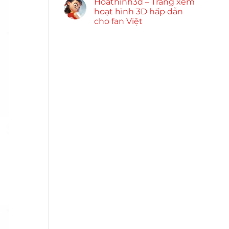
Hoathinh3d – Trang xem
hoạt hình 3D hấp dẫn
cho fan Việt