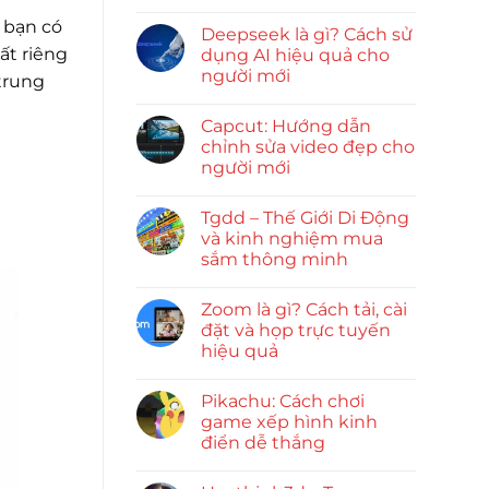
 bạn có
Deepseek là gì? Cách sử
ất riêng
dụng AI hiệu quả cho
người mới
 trung
Capcut: Hướng dẫn
chỉnh sửa video đẹp cho
người mới
Tgdd – Thế Giới Di Động
và kinh nghiệm mua
sắm thông minh
Zoom là gì? Cách tải, cài
đặt và họp trực tuyến
hiệu quả
Pikachu: Cách chơi
game xếp hình kinh
điển dễ thắng