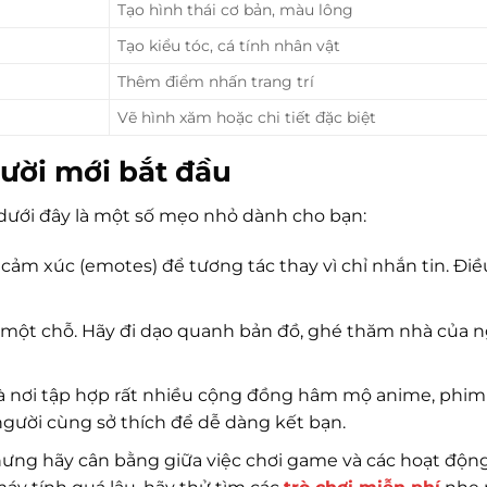
Tạo hình thái cơ bản, màu lông
Tạo kiểu tóc, cá tính nhân vật
Thêm điểm nhấn trang trí
Vẽ hình xăm hoặc chi tiết đặc biệt
ười mới bắt đầu
dưới đây là một số mẹo nhỏ dành cho bạn:
ảm xúc (emotes) để tương tác thay vì chỉ nhắn tin. Điề
một chỗ. Hãy đi dạo quanh bản đồ, ghé thăm nhà của n
 nơi tập hợp rất nhiều cộng đồng hâm mộ anime, phim
gười cùng sở thích để dễ dàng kết bạn.
ưng hãy cân bằng giữa việc chơi game và các hoạt độn