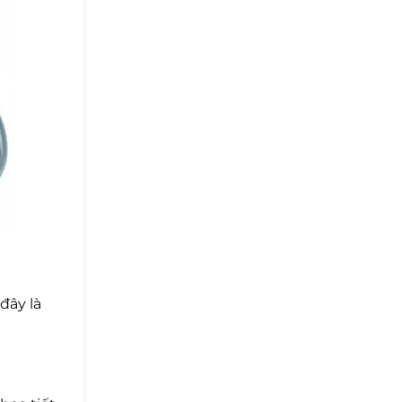
đây là