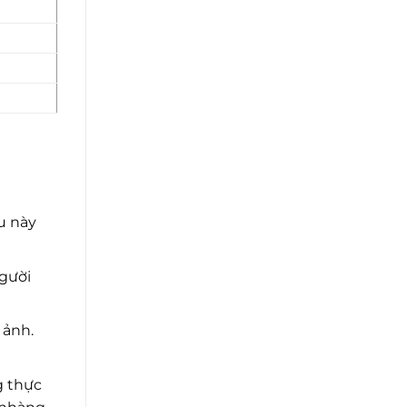
u này
gười
 ảnh.
g thực