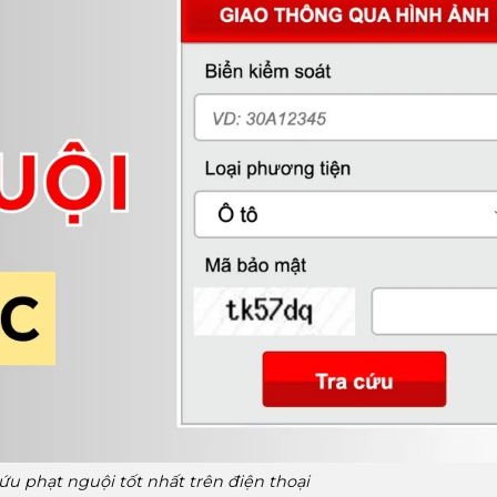
u phạt nguội tốt nhất trên điện thoại