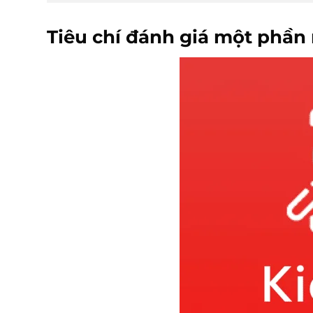
Tiêu chí đánh giá một phần