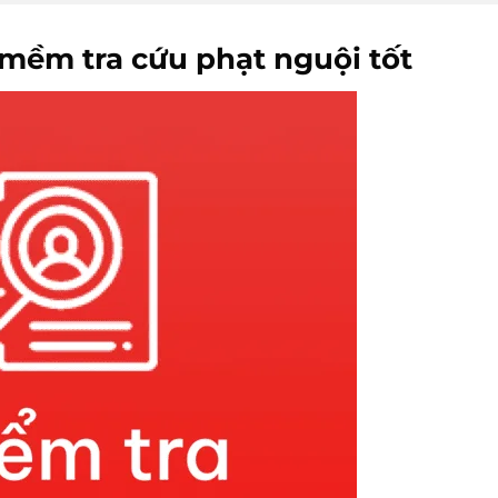
 mềm tra cứu phạt nguội tốt