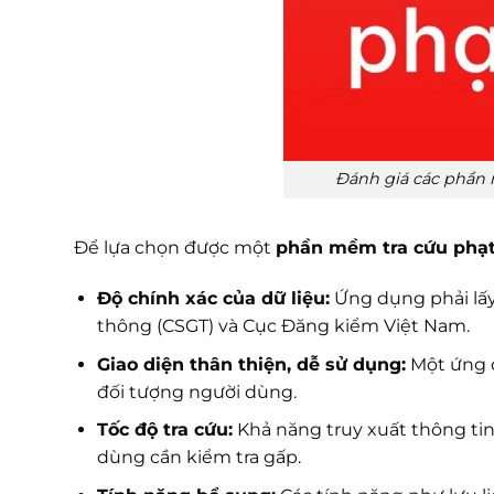
Đánh giá các phần 
Để lựa chọn được một
phần mềm tra cứu phạt
Độ chính xác của dữ liệu:
Ứng dụng phải lấy
thông (CSGT) và Cục Đăng kiểm Việt Nam.
Giao diện thân thiện, dễ sử dụng:
Một ứng d
đối tượng người dùng.
Tốc độ tra cứu:
Khả năng truy xuất thông tin
dùng cần kiểm tra gấp.