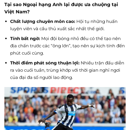
Tại sao Ngoại hạng Anh lại được ưa chuộng tại
Việt Nam?
Chất lượng chuyên môn cao:
Hội tụ những huấn
luyện viên và cầu thủ xuất sắc nhất thế giới.
Tính bất ngờ:
Mọi đội bóng nhỏ đều có thể tạo nên
địa chấn trước các “ông lớn”, tạo nên sự kịch tính đến
phút cuối cùng.
Thời điểm phát sóng thuận lợi:
Nhiều trận đấu diễn
ra vào cuối tuần, trùng khớp với thời gian nghỉ ngơi
của đại đa số người lao động.