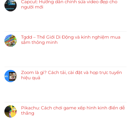
Capcut: Hướng dẫn chỉnh sửa video đẹp cho
người mới
Tgdd – Thế Giới Di Động và kinh nghiệm mua
sắm thông minh
Zoom là gì? Cách tải, cài đặt và họp trực tuyến
hiệu quả
Pikachu: Cách chơi game xếp hình kinh điển dễ
thắng