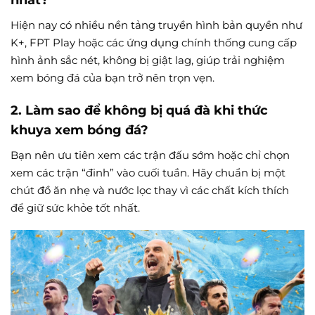
nhất?
Hiện nay có nhiều nền tảng truyền hình bản quyền như
K+, FPT Play hoặc các ứng dụng chính thống cung cấp
hình ảnh sắc nét, không bị giật lag, giúp trải nghiệm
xem bóng đá của bạn trở nên trọn vẹn.
2. Làm sao để không bị quá đà khi thức
khuya xem bóng đá?
Bạn nên ưu tiên xem các trận đấu sớm hoặc chỉ chọn
xem các trận “đinh” vào cuối tuần. Hãy chuẩn bị một
chút đồ ăn nhẹ và nước lọc thay vì các chất kích thích
để giữ sức khỏe tốt nhất.