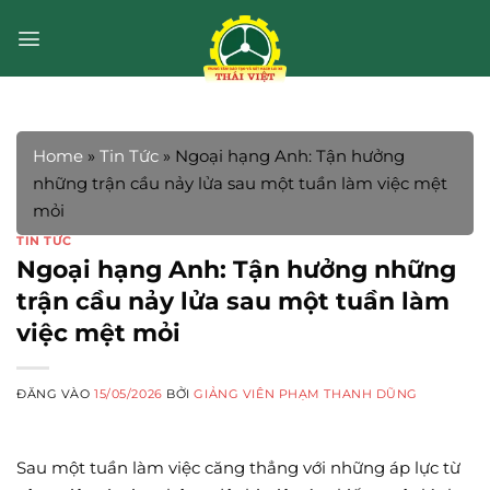
Bỏ
qua
nội
dung
Home
»
Tin Tức
»
Ngoại hạng Anh: Tận hưởng
những trận cầu nảy lửa sau một tuần làm việc mệt
mỏi
TIN TỨC
Ngoại hạng Anh: Tận hưởng những
trận cầu nảy lửa sau một tuần làm
việc mệt mỏi
ĐĂNG VÀO
15/05/2026
BỞI
GIẢNG VIÊN PHẠM THANH DŨNG
Sau một tuần làm việc căng thẳng với những áp lực từ