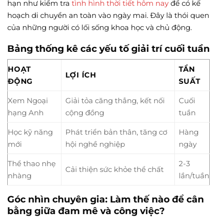
hạn như kiểm tra
tình hình thời tiết hôm nay
để có kế
hoạch di chuyển an toàn vào ngày mai. Đây là thói quen
của những người có lối sống khoa học và chủ động.
Bảng thống kê các yếu tố giải trí cuối tuần
HOẠT
TẦN
LỢI ÍCH
ĐỘNG
SUẤT
Xem Ngoại
Giải tỏa căng thẳng, kết nối
Cuối
hạng Anh
cộng đồng
tuần
Học kỹ năng
Phát triển bản thân, tăng cơ
Hàng
mới
hội nghề nghiệp
ngày
Thể thao nhẹ
2-3
Cải thiện sức khỏe thể chất
nhàng
lần/tuần
Góc nhìn chuyên gia: Làm thế nào để cân
bằng giữa đam mê và công việc?