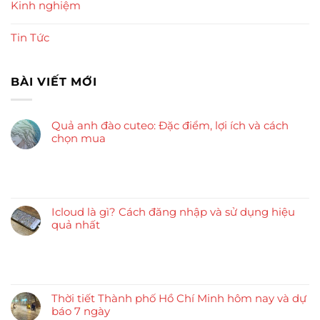
Kinh nghiệm
Tin Tức
BÀI VIẾT MỚI
Quả anh đào cuteo: Đặc điểm, lợi ích và cách
chọn mua
Icloud là gì? Cách đăng nhập và sử dụng hiệu
quả nhất
Thời tiết Thành phố Hồ Chí Minh hôm nay và dự
báo 7 ngày