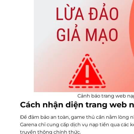
Cảnh báo trang web nạp
Cách nhận diện trang web n
Để đảm bảo an toàn, game thủ cần nằm lòng nh
Garena chỉ cung cấp dịch vụ nạp tiền qua các 
truyền thông chính thức.