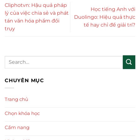
Cliphotvn: Hậu quả pháp
Học tiếng Anh với
lý của việc chia sẻ và phát
Duolingo: Hiệu quả thực
tán văn hóa phẩm đồi
tế hay chỉ để giải trí?
trụy
CHUYÊN MỤC
Trang chủ
Chọn khóa học
Cẩm nang