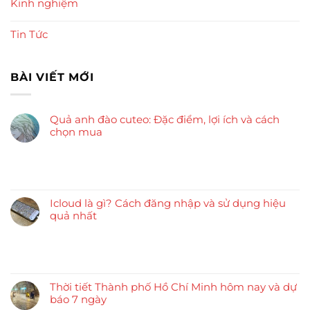
Kinh nghiệm
Tin Tức
BÀI VIẾT MỚI
Quả anh đào cuteo: Đặc điểm, lợi ích và cách
chọn mua
Icloud là gì? Cách đăng nhập và sử dụng hiệu
quả nhất
Thời tiết Thành phố Hồ Chí Minh hôm nay và dự
báo 7 ngày