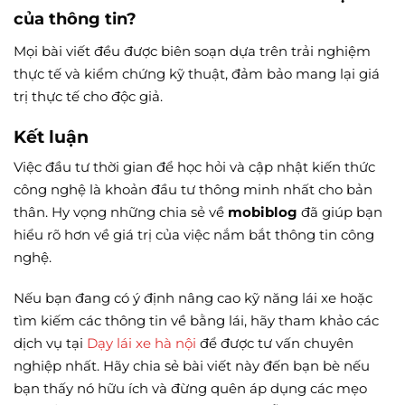
của thông tin?
Mọi bài viết đều được biên soạn dựa trên trải nghiệm
thực tế và kiểm chứng kỹ thuật, đảm bảo mang lại giá
trị thực tế cho độc giả.
Kết luận
Việc đầu tư thời gian để học hỏi và cập nhật kiến thức
công nghệ là khoản đầu tư thông minh nhất cho bản
thân. Hy vọng những chia sẻ về
mobiblog
đã giúp bạn
hiểu rõ hơn về giá trị của việc nắm bắt thông tin công
nghệ.
Nếu bạn đang có ý định nâng cao kỹ năng lái xe hoặc
tìm kiếm các thông tin về bằng lái, hãy tham khảo các
dịch vụ tại
Dạy lái xe hà nội
để được tư vấn chuyên
nghiệp nhất. Hãy chia sẻ bài viết này đến bạn bè nếu
bạn thấy nó hữu ích và đừng quên áp dụng các mẹo