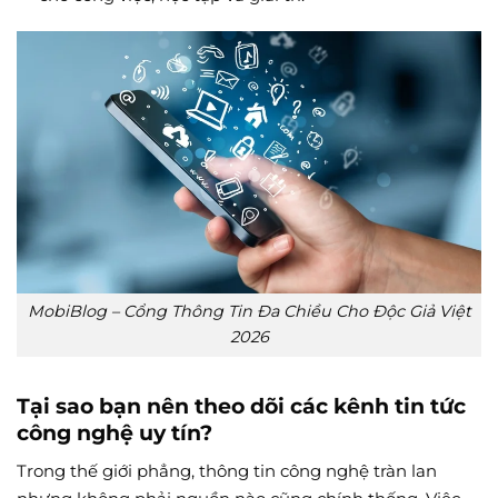
MobiBlog – Cổng Thông Tin Đa Chiều Cho Độc Giả Việt
2026
Tại sao bạn nên theo dõi các kênh tin tức
công nghệ uy tín?
Trong thế giới phẳng, thông tin công nghệ tràn lan