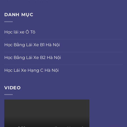
DANH MỤC
Học lái xe Ô Tô
Học Bằng Lái Xe B1 Hà Nội
Học Bằng Lái Xe B2 Hà Nội
Học Lái Xe Hạng C Hà Nội
VIDEO