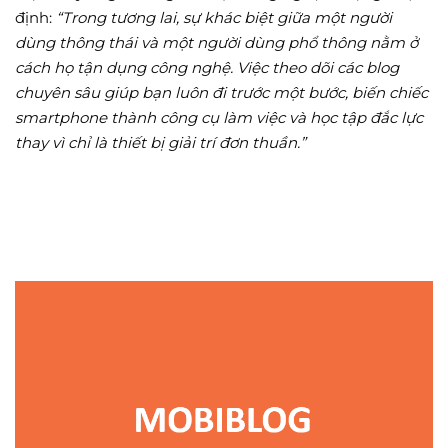
định:
“Trong tương lai, sự khác biệt giữa một người
dùng thông thái và một người dùng phổ thông nằm ở
cách họ tận dụng công nghệ. Việc theo dõi các blog
chuyên sâu giúp bạn luôn đi trước một bước, biến chiếc
smartphone thành công cụ làm việc và học tập đắc lực
thay vì chỉ là thiết bị giải trí đơn thuần.”