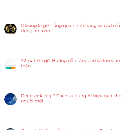
Okking là gì? Tổng quan tính năng và cách sử
dụng an toàn
Y2mate là gì? Hướng dẫn tải video và lưu ý an
toàn
Deepseek là gì? Cách sử dụng AI hiệu quả cho
người mới