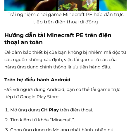
Trải nghiệm chơi game Minecraft PE hấp dẫn trực
tiếp trên điện thoại di động
Hướng dẫn tải Minecraft PE trên điện
thoại an toàn
Để đảm bảo thiết bị của bạn không bị nhiễm mã độc từ
các nguồn không xác định, việc tải game từ các cửa
hàng ứng dụng chính thống là ưu tiên hàng đầu.
Trên hệ điều hành Android
Đối với người dùng Android, bạn có thể tải game trực
tiếp từ Google Play Store:
Mở ứng dụng
CH Play
trên điện thoại.
Tìm kiếm từ khóa “Minecraft”.
Chọn ứng dụng do Mojang phát hành, nhấn nút