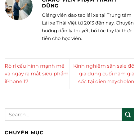
DŨNG
Giảng viên đào tạo lái xe tại Trung tâm
Lái xe Thái Việt từ 2013 đến nay. Chuyên
hướng dẫn lý thuyết, bổ túc tay lái thực
tiễn cho học viên.
Rò rỉ cấu hình mạnh mẽ
Kinh nghiệm săn sale đồ
và ngày ra mắt siêu phẩm
gia dụng cuối năm giá
iPhone 17
sốc tại dienmaycholon
CHUYÊN MỤC