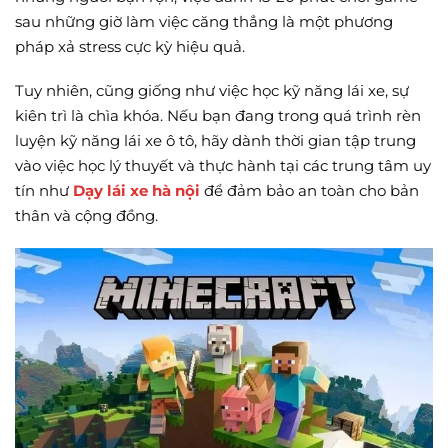
sau những giờ làm việc căng thẳng là một phương
pháp xả stress cực kỳ hiệu quả.
Tuy nhiên, cũng giống như việc học kỹ năng lái xe, sự
kiên trì là chìa khóa. Nếu bạn đang trong quá trình rèn
luyện kỹ năng lái xe ô tô, hãy dành thời gian tập trung
vào việc học lý thuyết và thực hành tại các trung tâm uy
tín như
Dạy lái xe hà nội
để đảm bảo an toàn cho bản
thân và cộng đồng.