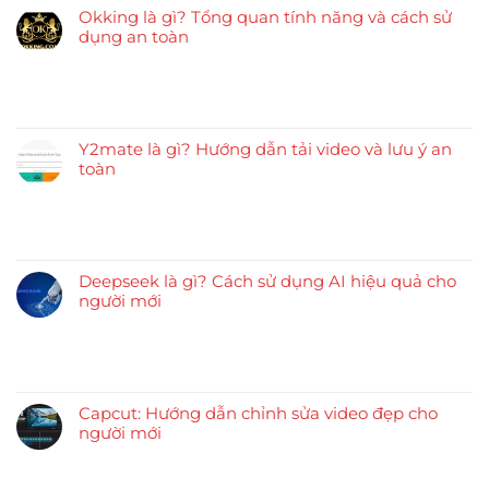
Okking là gì? Tổng quan tính năng và cách sử
dụng an toàn
Y2mate là gì? Hướng dẫn tải video và lưu ý an
toàn
Deepseek là gì? Cách sử dụng AI hiệu quả cho
người mới
Capcut: Hướng dẫn chỉnh sửa video đẹp cho
người mới