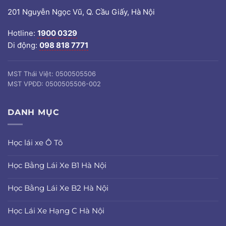
201 Nguyễn Ngọc Vũ, Q. Cầu Giấy, Hà Nội
Hotline:
1900 0329
Di động:
098 818 7771
MST Thái Việt: 0500505506
MST VPĐD: 0500505506-002
DANH MỤC
Học lái xe Ô Tô
Học Bằng Lái Xe B1 Hà Nội
Học Bằng Lái Xe B2 Hà Nội
Học Lái Xe Hạng C Hà Nội