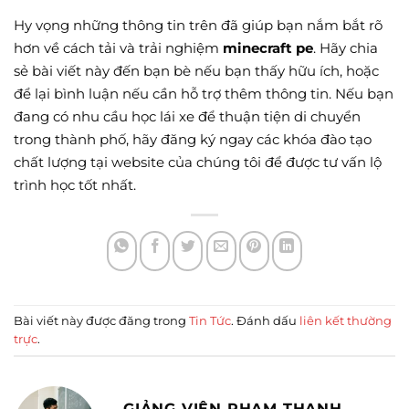
Hy vọng những thông tin trên đã giúp bạn nắm bắt rõ
hơn về cách tải và trải nghiệm
minecraft pe
. Hãy chia
sẻ bài viết này đến bạn bè nếu bạn thấy hữu ích, hoặc
để lại bình luận nếu cần hỗ trợ thêm thông tin. Nếu bạn
đang có nhu cầu học lái xe để thuận tiện di chuyển
trong thành phố, hãy đăng ký ngay các khóa đào tạo
chất lượng tại website của chúng tôi để được tư vấn lộ
trình học tốt nhất.
Bài viết này được đăng trong
Tin Tức
. Đánh dấu
liên kết thường
trực
.
GIẢNG VIÊN PHẠM THANH