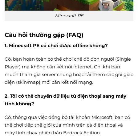
Minecraft PE
Câu hỏi thường gặp (FAQ)
1. Minecraft PE có chơi được offline không?
Có, bạn hoàn toàn có thể chơi chế độ đơn người (Single
Player) mà không cần kết nối internet. Chỉ khi bạn
muốn tham gia server chung hoặc tải thêm các gói giao
diện (skin/map) mới cần kết nối mạng.
2. Tôi có thể chuyển dữ liệu từ điện thoại sang máy
tính không?
Có, thông qua việc đồng bộ tài khoản Microsoft, bạn có
thể chơi tiếp thế giới của mình trên cả điện thoại và
máy tính chạy phiên bản Bedrock Edition.