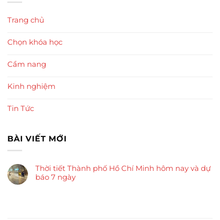
Trang chủ
Chọn khóa học
Cẩm nang
Kinh nghiệm
Tin Tức
BÀI VIẾT MỚI
Thời tiết Thành phố Hồ Chí Minh hôm nay và dự
báo 7 ngày