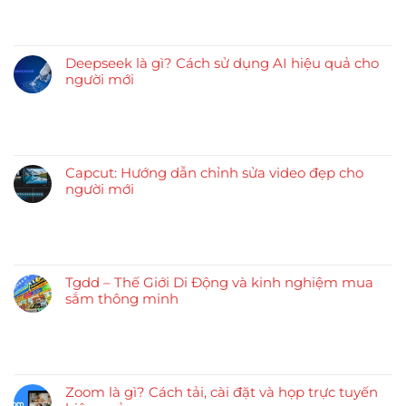
Deepseek là gì? Cách sử dụng AI hiệu quả cho
người mới
Capcut: Hướng dẫn chỉnh sửa video đẹp cho
người mới
Tgdd – Thế Giới Di Động và kinh nghiệm mua
sắm thông minh
Zoom là gì? Cách tải, cài đặt và họp trực tuyến