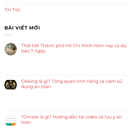
Tin Tức
BÀI VIẾT MỚI
Thời tiết Thành phố Hồ Chí Minh hôm nay và dự
báo 7 ngày
Okking là gì? Tổng quan tính năng và cách sử
dụng an toàn
Y2mate là gì? Hướng dẫn tải video và lưu ý an
toàn