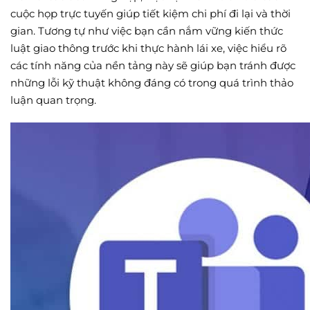
cuộc họp trực tuyến giúp tiết kiệm chi phí đi lại và thời
gian. Tương tự như việc bạn cần nắm vững kiến thức
luật giao thông trước khi thực hành lái xe, việc hiểu rõ
các tính năng của nền tảng này sẽ giúp bạn tránh được
những lỗi kỹ thuật không đáng có trong quá trình thảo
luận quan trọng.