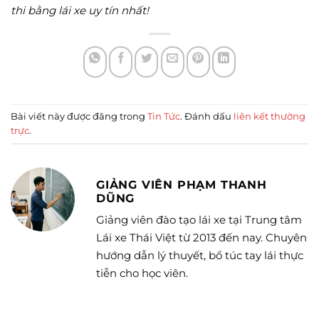
thi bằng lái xe uy tín nhất!
Bài viết này được đăng trong
Tin Tức
. Đánh dấu
liên kết thường
trực
.
GIẢNG VIÊN PHẠM THANH
DŨNG
Giảng viên đào tạo lái xe tại Trung tâm
Lái xe Thái Việt từ 2013 đến nay. Chuyên
hướng dẫn lý thuyết, bổ túc tay lái thực
tiễn cho học viên.