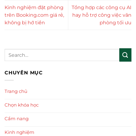
Kinh nghiệm đặt phòng
Tổng hợp các công cụ AI
trên Booking.com giá rẻ,
hay hỗ trợ công việc văn
không bị hớ tiền
phòng tối ưu
CHUYÊN MỤC
Trang chủ
Chọn khóa học
Cẩm nang
Kinh nghiệm