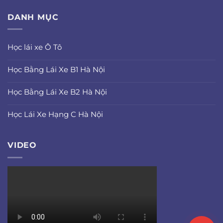
DANH MỤC
Học lái xe Ô Tô
Học Bằng Lái Xe B1 Hà Nội
Học Bằng Lái Xe B2 Hà Nội
Học Lái Xe Hạng C Hà Nội
VIDEO