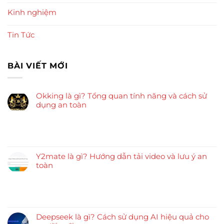
Kinh nghiệm
Tin Tức
BÀI VIẾT MỚI
Okking là gì? Tổng quan tính năng và cách sử
dụng an toàn
Y2mate là gì? Hướng dẫn tải video và lưu ý an
toàn
Deepseek là gì? Cách sử dụng AI hiệu quả cho