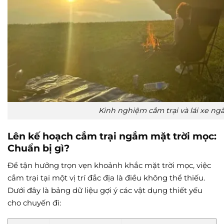
Kinh nghiệm cắm trại và lái xe n
Lên kế hoạch cắm trại ngắm mặt trời mọc:
Chuẩn bị gì?
Để tận hưởng trọn vẹn khoảnh khắc mặt trời mọc, việc
cắm trại tại một vị trí đắc địa là điều không thể thiếu.
Dưới đây là bảng dữ liệu gợi ý các vật dụng thiết yếu
cho chuyến đi: