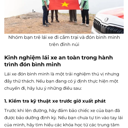
Nhóm bạn trẻ lái xe đi cắm trại và đón bình minh
trên đỉnh núi
Kinh nghiệm lái xe an toàn trong hành
trình đón bình minh
Lái xe đón bình minh là một trải nghiệm thú vị nhưng
đầy thử thách. Nếu bạn đang có ý định thực hiện một
chuyến đi, hãy lưu ý những điều sau:
1. Kiểm tra kỹ thuật xe trước giờ xuất phát
Trước khi lên đường, hãy đảm bảo chiếc xe của bạn đã
được bảo dưỡng định kỳ. Nếu bạn chưa tự tin vào tay lái
của mình, hãy tìm hiểu các khóa học từ các trung tâm