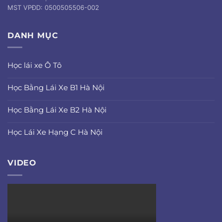
MST VPĐD: 0500505506-002
DANH MỤC
Học lái xe Ô Tô
Học Bằng Lái Xe B1 Hà Nội
Học Bằng Lái Xe B2 Hà Nội
Học Lái Xe Hạng C Hà Nội
VIDEO