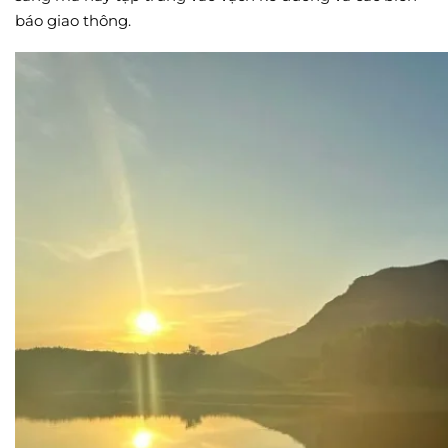
báo giao thông.