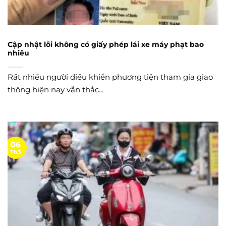
Cập nhật lỗi không có giấy phép lái xe máy phạt bao
nhiêu
Rất nhiều người điều khiển phương tiện tham gia giao
thông hiện nay vẫn thắc...
06
Th3