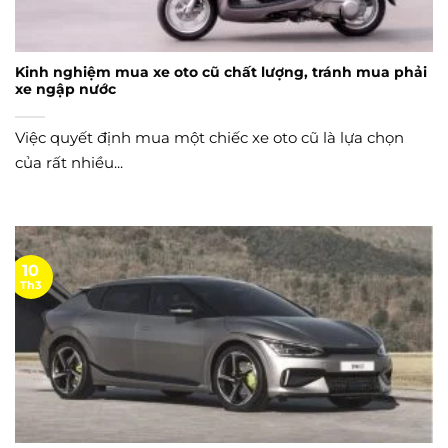
Kinh nghiệm mua xe oto cũ chất lượng, tránh mua phải
xe ngập nước
Việc quyết định mua một chiếc xe oto cũ là lựa chọn
của rất nhiều...
10
Th3