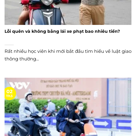
Lỗi quên và không bằng lái xe phạt bao nhiêu tiền?
Rất nhiều học viên khi mới bắt đầu tìm hiểu về luật giao
thông thường...
02
Th3