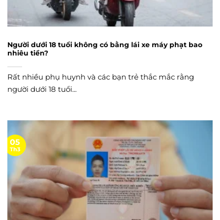
Người dưới 18 tuổi không có bằng lái xe máy phạt bao
nhiêu tiền?
Rất nhiều phụ huynh và các bạn trẻ thắc mắc rằng
người dưới 18 tuổi...
05
Th3