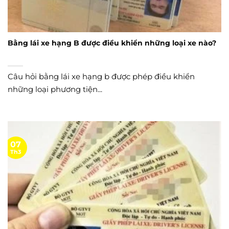
Bằng lái xe hạng B được điều khiển những loại xe nào?
Câu hỏi bằng lái xe hạng b được phép điều khiển
những loại phương tiện...
07
Th3