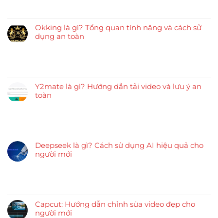
Okking là gì? Tổng quan tính năng và cách sử
dụng an toàn
Y2mate là gì? Hướng dẫn tải video và lưu ý an
toàn
Deepseek là gì? Cách sử dụng AI hiệu quả cho
người mới
Capcut: Hướng dẫn chỉnh sửa video đẹp cho
người mới