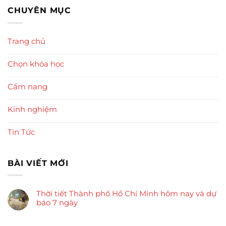
CHUYÊN MỤC
Trang chủ
Chọn khóa học
Cẩm nang
Kinh nghiệm
Tin Tức
BÀI VIẾT MỚI
Thời tiết Thành phố Hồ Chí Minh hôm nay và dự
báo 7 ngày