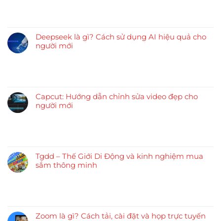
Deepseek là gì? Cách sử dụng AI hiệu quả cho
người mới
Capcut: Hướng dẫn chỉnh sửa video đẹp cho
người mới
Tgdd – Thế Giới Di Động và kinh nghiệm mua
sắm thông minh
Zoom là gì? Cách tải, cài đặt và họp trực tuyến