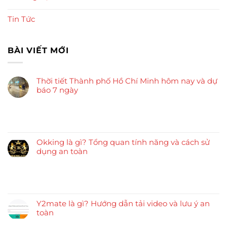
Tin Tức
BÀI VIẾT MỚI
Thời tiết Thành phố Hồ Chí Minh hôm nay và dự
báo 7 ngày
Okking là gì? Tổng quan tính năng và cách sử
dụng an toàn
Y2mate là gì? Hướng dẫn tải video và lưu ý an
toàn