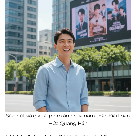
Sức hút và gia tài phim ảnh của nam thần Đài Loan
Hứa Quang Hán