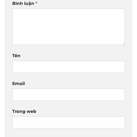
Bình luận
*
Tên
Email
Trang web