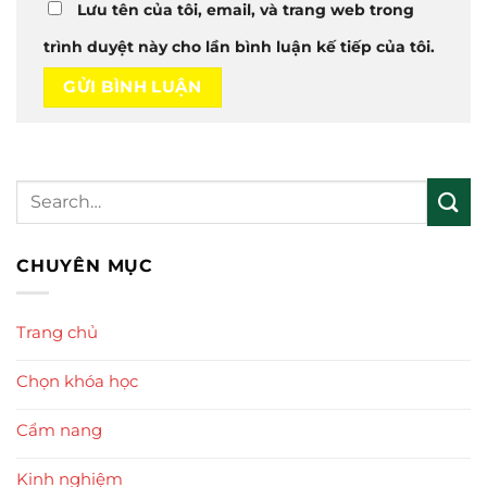
Lưu tên của tôi, email, và trang web trong
trình duyệt này cho lần bình luận kế tiếp của tôi.
CHUYÊN MỤC
Trang chủ
Chọn khóa học
Cẩm nang
Kinh nghiệm