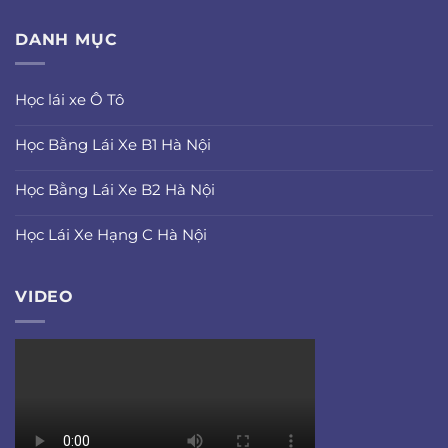
DANH MỤC
Học lái xe Ô Tô
Học Bằng Lái Xe B1 Hà Nội
Học Bằng Lái Xe B2 Hà Nội
Học Lái Xe Hạng C Hà Nội
VIDEO