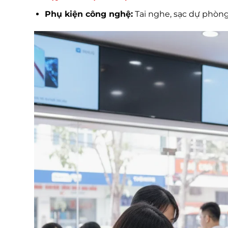
Phụ kiện công nghệ:
Tai nghe, sạc dự phòng