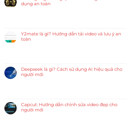
dụng an toàn
Y2mate là gì? Hướng dẫn tải video và lưu ý an
toàn
Deepseek là gì? Cách sử dụng AI hiệu quả cho
người mới
Capcut: Hướng dẫn chỉnh sửa video đẹp cho
người mới