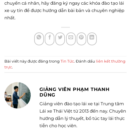
chuyển cá nhân, hãy đăng ký ngay các khóa đào tạo lái
xe uy tín để được hướng dẫn bài bản và chuyên nghiệp
nhất.
Bài viết này được đăng trong
Tin Tức
. Đánh dấu
liên kết thường
trực
.
GIẢNG VIÊN PHẠM THANH
DŨNG
Giảng viên đào tạo lái xe tại Trung tâm
Lái xe Thái Việt từ 2013 đến nay. Chuyên
hướng dẫn lý thuyết, bổ túc tay lái thực
tiễn cho học viên.