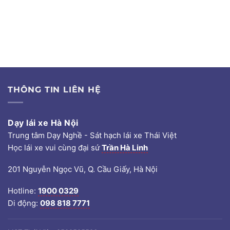
THÔNG TIN LIÊN HỆ
Dạy lái xe Hà Nội
Trung tâm Dạy Nghề - Sát hạch lái xe Thái Việt
Học lái xe vui cùng đại sứ
Trần Hà Linh
201 Nguyễn Ngọc Vũ, Q. Cầu Giấy, Hà Nội
Hotline:
1900 0329
Di động:
098 818 7771