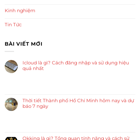
Kinh nghiệm
Tin Tức
BÀI VIẾT MỚI
Icloud là gì? Cách đăng nhập và sử dụng hiệu
quả nhất
Thời tiết Thành phố Hồ Chí Minh hôm nay và dự
báo 7 ngày
Okking là gì? Tổng quan tính năng và cách sử