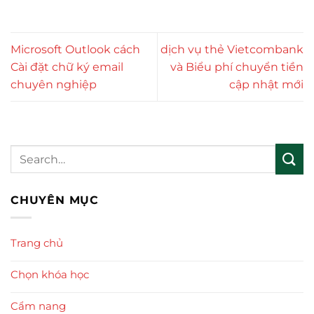
Microsoft Outlook cách
dịch vụ thẻ Vietcombank
Cài đặt chữ ký email
và Biểu phí chuyển tiền
chuyên nghiệp
cập nhật mới
CHUYÊN MỤC
Trang chủ
Chọn khóa học
Cẩm nang