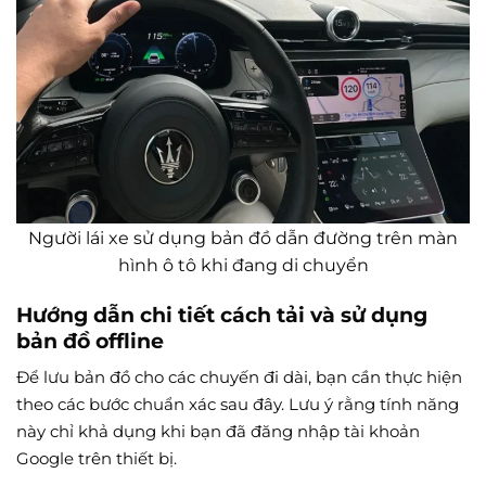
Người lái xe sử dụng bản đồ dẫn đường trên màn
hình ô tô khi đang di chuyển
Hướng dẫn chi tiết cách tải và sử dụng
bản đồ offline
Để lưu bản đồ cho các chuyến đi dài, bạn cần thực hiện
theo các bước chuẩn xác sau đây. Lưu ý rằng tính năng
này chỉ khả dụng khi bạn đã đăng nhập tài khoản
Google trên thiết bị.