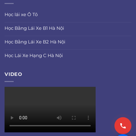
Học lái xe Ô Tô
Học Bằng Lái Xe B1 Hà Nội
Học Bằng Lái Xe B2 Hà Nội
Học Lái Xe Hạng C Hà Nội
VIDEO