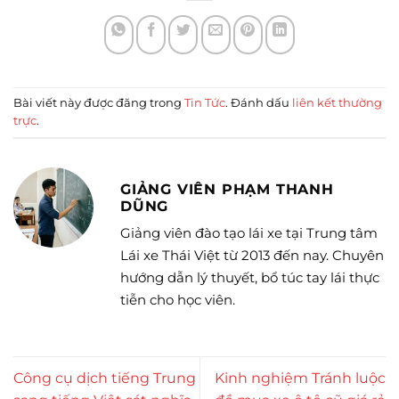
Bài viết này được đăng trong
Tin Tức
. Đánh dấu
liên kết thường
trực
.
GIẢNG VIÊN PHẠM THANH
DŨNG
Giảng viên đào tạo lái xe tại Trung tâm
Lái xe Thái Việt từ 2013 đến nay. Chuyên
hướng dẫn lý thuyết, bổ túc tay lái thực
tiễn cho học viên.
Công cụ dịch tiếng Trung
Kinh nghiệm Tránh luộc