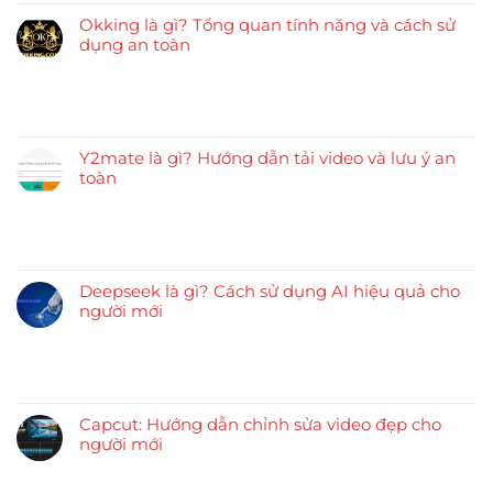
Okking là gì? Tổng quan tính năng và cách sử
dụng an toàn
Y2mate là gì? Hướng dẫn tải video và lưu ý an
toàn
Deepseek là gì? Cách sử dụng AI hiệu quả cho
người mới
Capcut: Hướng dẫn chỉnh sửa video đẹp cho
người mới