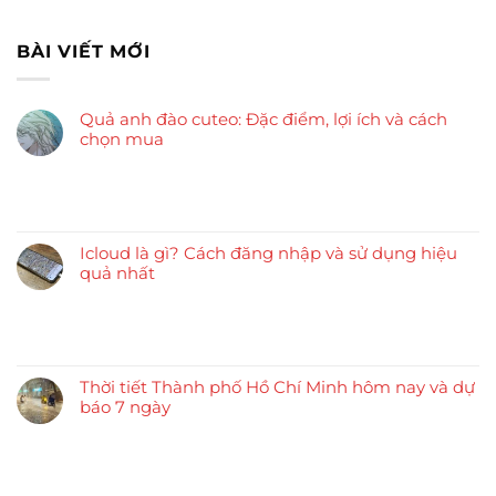
BÀI VIẾT MỚI
Quả anh đào cuteo: Đặc điểm, lợi ích và cách
chọn mua
Icloud là gì? Cách đăng nhập và sử dụng hiệu
quả nhất
Thời tiết Thành phố Hồ Chí Minh hôm nay và dự
báo 7 ngày