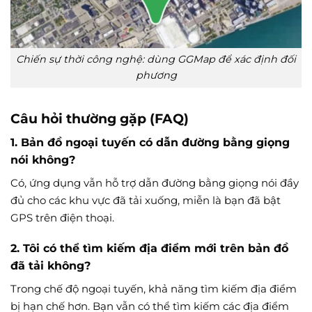
Chiến sự thời công nghệ: dùng GGMap để xác định đối
phương
Câu hỏi thường gặp (FAQ)
1. Bản đồ ngoại tuyến có dẫn đường bằng giọng
nói không?
Có, ứng dụng vẫn hỗ trợ dẫn đường bằng giọng nói đầy
đủ cho các khu vực đã tải xuống, miễn là bạn đã bật
GPS trên điện thoại.
2. Tôi có thể tìm kiếm địa điểm mới trên bản đồ
đã tải không?
Trong chế độ ngoại tuyến, khả năng tìm kiếm địa điểm
bị hạn chế hơn. Bạn vẫn có thể tìm kiếm các địa điểm