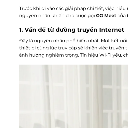
Trước khi đi vào các giải pháp chi tiết, việc hiể
nguyên nhân khiến cho cuộc gọi
GG Meet
của 
1. Vấn đề từ đường truyền Internet
Đây là nguyên nhân phổ biến nhất. Một kết nối
thiết bị cùng lúc truy cập sẽ khiến việc truyền 
ảnh hưởng nghiêm trọng. Tín hiệu Wi-Fi yếu, 