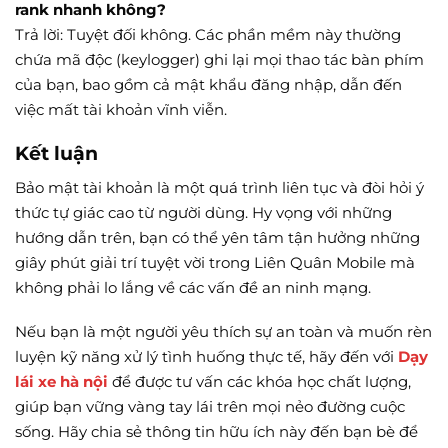
rank nhanh không?
Trả lời: Tuyệt đối không. Các phần mềm này thường
chứa mã độc (keylogger) ghi lại mọi thao tác bàn phím
của bạn, bao gồm cả mật khẩu đăng nhập, dẫn đến
việc mất tài khoản vĩnh viễn.
Kết luận
Bảo mật tài khoản là một quá trình liên tục và đòi hỏi ý
thức tự giác cao từ người dùng. Hy vọng với những
hướng dẫn trên, bạn có thể yên tâm tận hưởng những
giây phút giải trí tuyệt vời trong Liên Quân Mobile mà
không phải lo lắng về các vấn đề an ninh mạng.
Nếu bạn là một người yêu thích sự an toàn và muốn rèn
luyện kỹ năng xử lý tình huống thực tế, hãy đến với
Dạy
lái xe hà nội
để được tư vấn các khóa học chất lượng,
giúp bạn vững vàng tay lái trên mọi nẻo đường cuộc
sống. Hãy chia sẻ thông tin hữu ích này đến bạn bè để