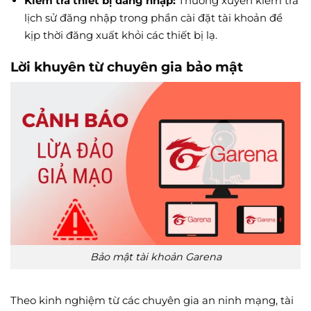
Kiểm tra thiết bị đăng nhập:
Thường xuyên kiểm tra
lịch sử đăng nhập trong phần cài đặt tài khoản để
kịp thời đăng xuất khỏi các thiết bị lạ.
Lời khuyên từ chuyên gia bảo mật
Bảo mật tài khoản Garena
Theo kinh nghiệm từ các chuyên gia an ninh mạng, tài