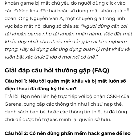
khoản game bị mất chủ yếu do người dùng click vào
các đường link độc hại hoặc sử dụng mật khẩu quá dễ
đoán. Ông Nguyễn Văn A, một chuyên gia trong lĩnh
vực bảo mật nội dung số chia sẻ:
“Người dùng cần coi
tài khoản game như tài khoản ngân hàng. Việc đặt mật
khẩu duy nhất cho nhiều nền tảng là sai lầm nghiêm
trọng. Hãy sử dụng các ứng dụng quản lý mật khẩu và
luôn bật xác thực 2 lớp ở mọi nơi có thể.”
Giải đáp câu hỏi thường gặp (FAQ)
Câu hỏi 1: Nếu tôi quên mật khẩu và bị mất luôn số
điện thoại đã đăng ký thì sao?
Trả lời: Bạn nên liên hệ trực tiếp với bộ phận CSKH của
Garena, cung cấp các thông tin như lịch sử nạp thẻ,
danh sách bạn bè, hoặc các thông tin thiết bị đã từng
chơi để được hỗ trợ xác minh lại quyền sở hữu.
Câu hỏi 2: Có nên dùng phần mềm hack game để leo