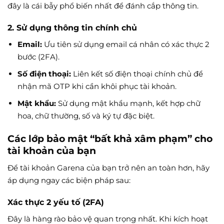
đây là cái bẫy phổ biến nhất để đánh cắp thông tin.
2. Sử dụng thông tin chính chủ
Email:
Ưu tiên sử dụng email cá nhân có xác thực 2
bước (2FA).
Số điện thoại:
Liên kết số điện thoại chính chủ để
nhận mã OTP khi cần khôi phục tài khoản.
Mật khẩu:
Sử dụng mật khẩu mạnh, kết hợp chữ
hoa, chữ thường, số và ký tự đặc biệt.
Các lớp bảo mật “bất khả xâm phạm” cho
tài khoản của bạn
Để tài khoản Garena của bạn trở nên an toàn hơn, hãy
áp dụng ngay các biện pháp sau:
Xác thực 2 yếu tố (2FA)
Đây là hàng rào bảo vệ quan trọng nhất. Khi kích hoạt