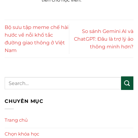
Bộ sưu tập meme chế hài
So sánh Gemini AI và
hước về nỗi khổ tắc
ChatGPT: Đâu là trợ lý ảo
đường giao thông ở Việt
thông minh hơn?
Nam
CHUYÊN MỤC
Trang chủ
Chọn khóa học