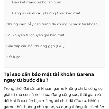
Liên kết mạng xã hội an toàn
Bảng so sánh các phương thức bảo mật
Những cạm bẫy cần tránh để không bị hack tài khoản
Lời khuyên từ chuyên gia bảo mật
Giải đáp câu hỏi thường gặp (FAQ)
Kết luận
Tại sao cần bảo mật tài khoản Garena
ngay từ bước đầu?
Trong thời đại số, tài khoản game không chỉ là công cụ
giải trí mà còn là nơi chứa đựng công sức, thời gian và
đôi khi là cả tiền bạc mà người chơi đã đầu tư. Nhiều
game thủ thường chủ quan, sử dụng thông tin cá nhân