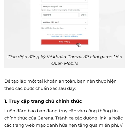
Giao diện đăng ký tài khoản Garena để chơi game Liên
Quân Mobile
Để tạo lập một tài khoản an toàn, bạn nên thực hiện
theo các bước chuẩn xác sau đây:
1. Truy cập trang chủ chính thức
Luôn đảm bảo bạn đang truy cập vào cổng thông tin
chính thức của Garena. Tránh xa các đường link lạ hoặc
các trang web mạo danh hứa hẹn tặng quà miễn phí, vì