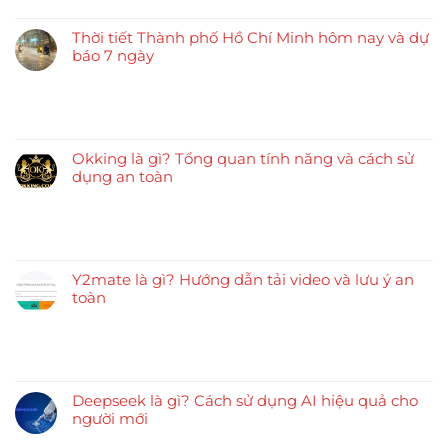
Thời tiết Thành phố Hồ Chí Minh hôm nay và dự
báo 7 ngày
Okking là gì? Tổng quan tính năng và cách sử
dụng an toàn
Y2mate là gì? Hướng dẫn tải video và lưu ý an
toàn
Deepseek là gì? Cách sử dụng AI hiệu quả cho
người mới