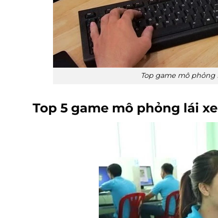
Top game mô phỏng lá
Top 5 game mô phỏng lái xe 