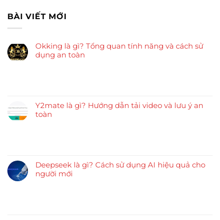
BÀI VIẾT MỚI
Okking là gì? Tổng quan tính năng và cách sử
dụng an toàn
Y2mate là gì? Hướng dẫn tải video và lưu ý an
toàn
Deepseek là gì? Cách sử dụng AI hiệu quả cho
người mới