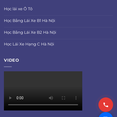
Học lái xe Ô Tô
Học Bằng Lái Xe B1 Hà Nội
Học Bằng Lái Xe B2 Hà Nội
Học Lái Xe Hạng C Hà Nội
VIDEO