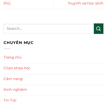
thủ
huynh và học sinh
CHUYÊN MỤC
Trang chủ
Chọn khóa học
Cẩm nang
Kinh nghiệm
Tin Tức