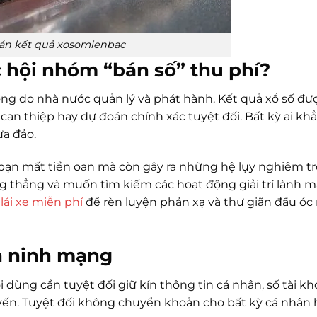
án kết quả xosomienbac
c hội nhóm “bán số” thu phí?
hưởng do nhà nước quản lý và phát hành. Kết quả xổ số đ
 can thiệp hay dự đoán chính xác tuyệt đối. Bất kỳ ai kh
ừa đảo.
 bạn mất tiền oan mà còn gây ra những hệ lụy nghiêm t
ng thẳng và muốn tìm kiếm các hoạt động giải trí lành 
lái xe miễn phí
để rèn luyện phản xạ và thư giãn đầu óc
n ninh mạng
 dùng cần tuyệt đối giữ kín thông tin cá nhân, số tài k
yến. Tuyệt đối không chuyển khoản cho bất kỳ cá nhân 