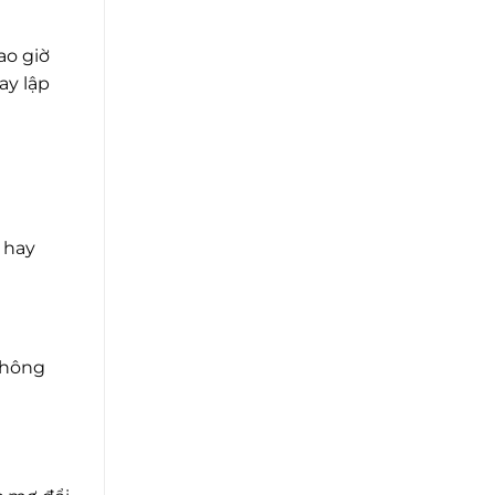
ao giờ
ay lập
 hay
không