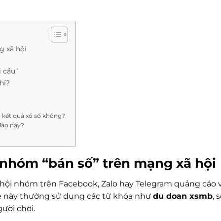
g xã hội
i cầu”
hí?
 kết quả xổ số không?
đảo này?
 nhóm “bán số” trên mạng xã hội
hội nhóm trên Facebook, Zalo hay Telegram quảng cáo v
kẻ này thường sử dụng các từ khóa như
du doan xsmb
, 
ười chơi.