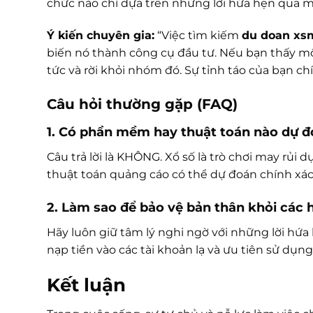
chức nào chỉ dựa trên những lời hứa hẹn qua 
Ý kiến chuyên gia:
“Việc tìm kiếm
du doan xs
biến nó thành công cụ đầu tư. Nếu bạn thấy một
tức và rời khỏi nhóm đó. Sự tỉnh táo của bạn chí
Câu hỏi thường gặp (FAQ)
1. Có phần mềm hay thuật toán nào dự đ
Câu trả lời là KHÔNG. Xổ số là trò chơi may rủ
thuật toán quảng cáo có thể dự đoán chính xác 
2. Làm sao để bảo vệ bản thân khỏi các 
Hãy luôn giữ tâm lý nghi ngờ với những lời hứ
nạp tiền vào các tài khoản lạ và ưu tiên sử dụng
Kết luận