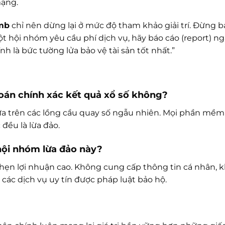
mạng.
mb
chỉ nên dừng lại ở mức độ tham khảo giải trí. Đừng b
 hội nhóm yêu cầu phí dịch vụ, hãy báo cáo (report) ng
nh là bức tường lửa bảo vệ tài sản tốt nhất.”
oán chính xác kết quả xổ số không?
i dựa trên các lồng cầu quay số ngẫu nhiên. Mọi phần mềm
đều là lừa đảo.
hội nhóm lừa đảo này?
a hẹn lợi nhuận cao. Không cung cấp thông tin cá nhân, 
 các dịch vụ uy tín được pháp luật bảo hộ.