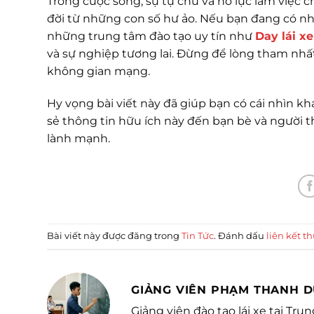
Trong cuộc sống, sự tự chủ và nỗ lực làm việc 
đời từ những con số hư ảo. Nếu bạn đang có nh
những trung tâm đào tạo uy tín như
Day lái xe
và sự nghiệp tương lai. Đừng để lòng tham nhấ
không gian mạng.
Hy vọng bài viết này đã giúp bạn có cái nhìn kh
sẻ thông tin hữu ích này đến bạn bè và người
lành mạnh.
Bài viết này được đăng trong
Tin Tức
. Đánh dấu
liên kết t
GIẢNG VIÊN PHẠM THANH 
Giảng viên đào tạo lái xe tại Tr