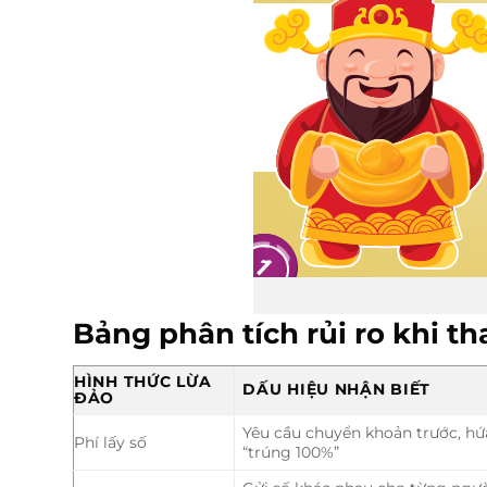
Bảng phân tích rủi ro khi t
HÌNH THỨC LỪA
DẤU HIỆU NHẬN BIẾT
ĐẢO
Yêu cầu chuyển khoản trước, hứ
Phí lấy số
“trúng 100%”