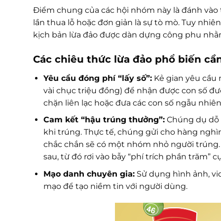
Điểm chung của các hội nhóm này là đánh vào
lần thua lỗ hoặc đơn giản là sự tò mò. Tuy nhiê
kịch bản lừa đảo được dàn dựng công phu nhằ
Các chiêu thức lừa đảo phổ biến cầ
Yêu cầu đóng phí “lấy số”:
Kẻ gian yêu cầu 
vài chục triệu đồng) để nhận được con số đượ
chặn liên lạc hoặc đưa các con số ngẫu nhiên
Cam kết “hậu trúng thưởng”:
Chúng dụ dỗ n
khi trúng. Thực tế, chúng gửi cho hàng nghìn
chắc chắn sẽ có một nhóm nhỏ người trúng. N
sau, từ đó rơi vào bẫy “phí trích phần trăm” cự
Mạo danh chuyên gia:
Sử dụng hình ảnh, vi
mạo để tạo niềm tin với người dùng.