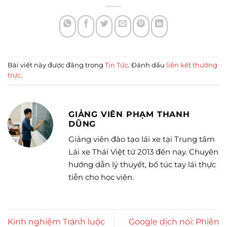
Bài viết này được đăng trong
Tin Tức
. Đánh dấu
liên kết thường
trực
.
GIẢNG VIÊN PHẠM THANH
DŨNG
Giảng viên đào tạo lái xe tại Trung tâm
Lái xe Thái Việt từ 2013 đến nay. Chuyên
hướng dẫn lý thuyết, bổ túc tay lái thực
tiễn cho học viên.
Kinh nghiệm Tránh luộc
Google dịch nói: Phiên