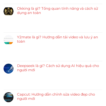
Okking là gì? Tổng quan tính năng và cách sử
dụng an toàn
Y2mate là gì? Hướng dẫn tải video và lưu ý an
toàn
Deepseek là gì? Cách sử dụng AI hiệu quả cho
người mới
Capcut: Hướng dẫn chỉnh sửa video đẹp cho
người mới