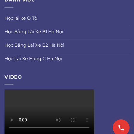
Học lái xe Ô Tô
Học Bằng Lái Xe B1 Hà Nội
Học Bằng Lái Xe B2 Hà Nội
Học Lái Xe Hạng C Hà Nội
VIDEO