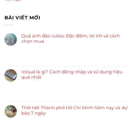
BÀI VIẾT MỚI
Quả anh đào cuteo: Đặc điểm, lợi ích và cách
chọn mua
Icloud là gì? Cách đăng nhập và sử dụng hiệu
quả nhất
Thời tiết Thành phố Hồ Chí Minh hôm nay và dự
báo 7 ngày