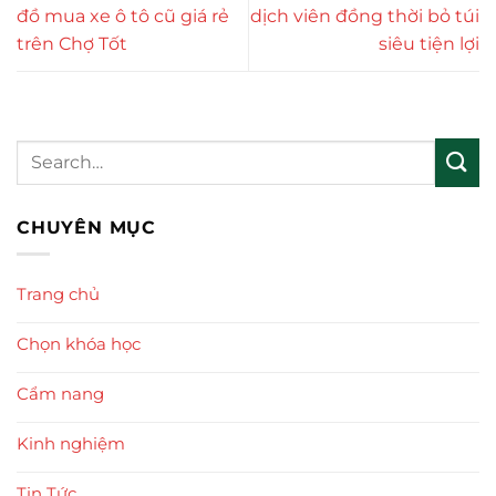
đồ mua xe ô tô cũ giá rẻ
dịch viên đồng thời bỏ túi
trên Chợ Tốt
siêu tiện lợi
CHUYÊN MỤC
Trang chủ
Chọn khóa học
Cẩm nang
Kinh nghiệm
Tin Tức