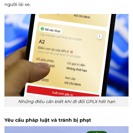
người lái xe.
Những điều cần biết khi đi đổi GPLX hết hạn
Yêu cầu pháp luật và tránh bị phạt