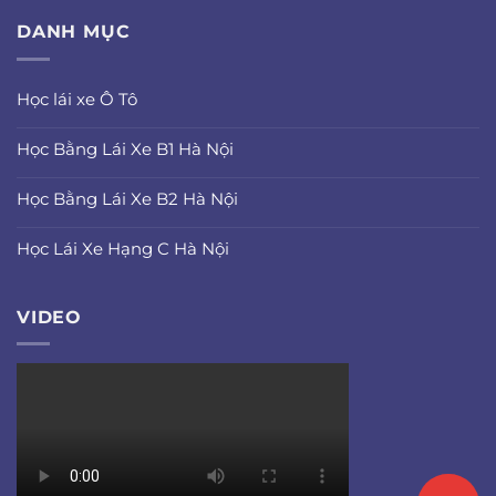
DANH MỤC
Học lái xe Ô Tô
Học Bằng Lái Xe B1 Hà Nội
Học Bằng Lái Xe B2 Hà Nội
Học Lái Xe Hạng C Hà Nội
VIDEO