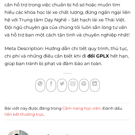
cần hỗ trợ trong việc chuẩn bị hồ sơ hoặc muốn tìm
hiểu các khóa học lái xe chất lượng, đừng ngần ngại liên
hệ với Trung tâm Dạy Nghề – Sát hạch lái xe Thái Việt.
Đội ngũ chuyên gia của chúng tôi luôn sẵn lòng tư vấn
và hỗ trợ bạn một cách tận tình và chuyên nghiệp nhất!
Meta Description: Hướng dẫn chi tiết quy trình, thủ tục,
chi phí và những điều cần biết khi đi
đổi GPLX
hết hạn,
giúp bạn tránh bị phạt và đảm bảo an toàn.
Bài viết này được đăng trong
Cẩm nang học viên
. Đánh dấu
liên kết thường trực
.