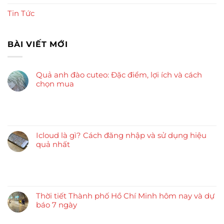
Tin Tức
BÀI VIẾT MỚI
Quả anh đào cuteo: Đặc điểm, lợi ích và cách
chọn mua
Icloud là gì? Cách đăng nhập và sử dụng hiệu
quả nhất
Thời tiết Thành phố Hồ Chí Minh hôm nay và dự
báo 7 ngày