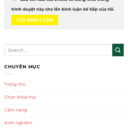
trình duyệt này cho lần bình luận kế tiếp của tôi.
CHUYÊN MỤC
Trang chủ
Chọn khóa học
Cẩm nang
Kinh nghiệm