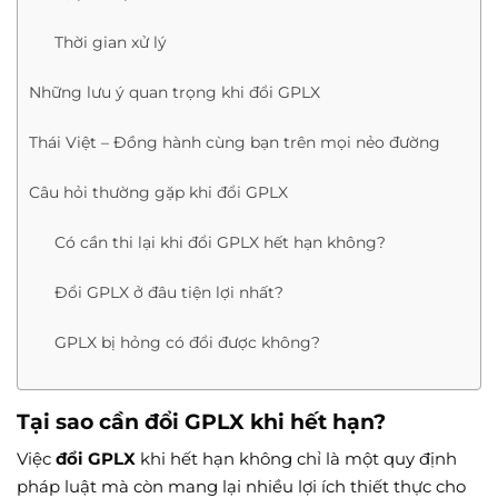
Thời gian xử lý
Những lưu ý quan trọng khi đổi GPLX
Thái Việt – Đồng hành cùng bạn trên mọi nẻo đường
Câu hỏi thường gặp khi đổi GPLX
Có cần thi lại khi đổi GPLX hết hạn không?
Đổi GPLX ở đâu tiện lợi nhất?
GPLX bị hỏng có đổi được không?
Tại sao cần đổi GPLX khi hết hạn?
Việc
đổi GPLX
khi hết hạn không chỉ là một quy định
pháp luật mà còn mang lại nhiều lợi ích thiết thực cho