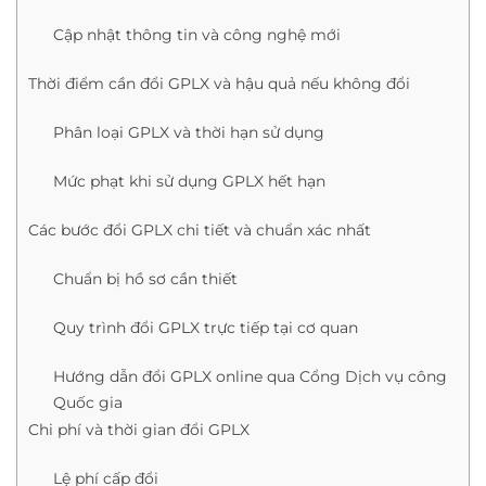
Cập nhật thông tin và công nghệ mới
Thời điểm cần đổi GPLX và hậu quả nếu không đổi
Phân loại GPLX và thời hạn sử dụng
Mức phạt khi sử dụng GPLX hết hạn
Các bước đổi GPLX chi tiết và chuẩn xác nhất
Chuẩn bị hồ sơ cần thiết
Quy trình đổi GPLX trực tiếp tại cơ quan
Hướng dẫn đổi GPLX online qua Cổng Dịch vụ công
Quốc gia
Chi phí và thời gian đổi GPLX
Lệ phí cấp đổi