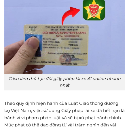
Cách làm thủ tục đổi giấy phép lái xe A1 online nhanh
nhất
Theo quy định hiện hành của Luật Giao thông đường
bộ Việt Nam, việc sử dụng Giấy phép lái xe đã hết hạn là
hành vi vi phạm pháp luật và sẽ bị xử phạt hành chính.
Mức phạt có thể dao động từ vài trăm nghìn đến vài