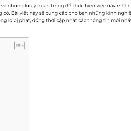
h và những lưu ý quan trọng để thực hiện việc này một 
ng có. Bài viết này sẽ cung cấp cho bạn những kinh ngh
g lo bị phạt, đồng thời cập nhật các thông tin mới nhất