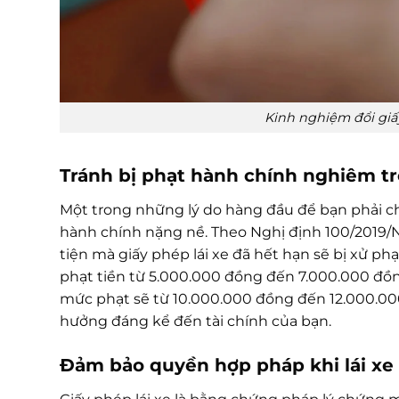
Kinh nghiệm đổi giấ
Tránh bị phạt hành chính nghiêm t
Một trong những lý do hàng đầu để bạn phải c
hành chính nặng nề. Theo Nghị định 100/2019/
tiện mà giấy phép lái xe đã hết hạn sẽ bị xử ph
phạt tiền từ 5.000.000 đồng đến 7.000.000 đồn
mức phạt sẽ từ 10.000.000 đồng đến 12.000.00
hưởng đáng kể đến tài chính của bạn.
Đảm bảo quyền hợp pháp khi lái xe