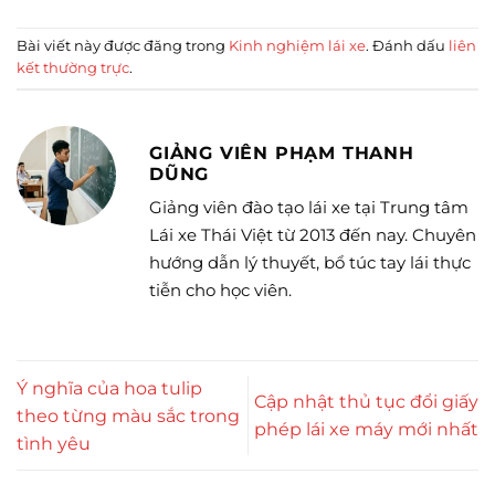
Bài viết này được đăng trong
Kinh nghiệm lái xe
. Đánh dấu
liên
kết thường trực
.
GIẢNG VIÊN PHẠM THANH
DŨNG
Giảng viên đào tạo lái xe tại Trung tâm
Lái xe Thái Việt từ 2013 đến nay. Chuyên
hướng dẫn lý thuyết, bổ túc tay lái thực
tiễn cho học viên.
Ý nghĩa của hoa tulip
Cập nhật thủ tục đổi giấy
theo từng màu sắc trong
phép lái xe máy mới nhất
tình yêu