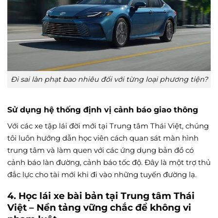
Đi sai làn phạt bao nhiêu đối với từng loại phương tiện?
Sử dụng hệ thống định vị cảnh báo giao thông
Với các xe tập lái đời mới tại Trung tâm Thái Việt, chúng
tôi luôn hướng dẫn học viên cách quan sát màn hình
trung tâm và làm quen với các ứng dụng bản đồ có
cảnh báo làn đường, cảnh báo tốc độ. Đây là một trợ thủ
đắc lực cho tài mới khi đi vào những tuyến đường lạ.
4. Học lái xe bài bản tại Trung tâm Thái
Việt – Nền tảng vững chắc để không vi