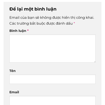
Để lại một bình luận
Email của bạn sẽ không được hiển thị công khai.
Các trường bắt buộc được đánh dấu
*
Bình luận
*
Tên
Email