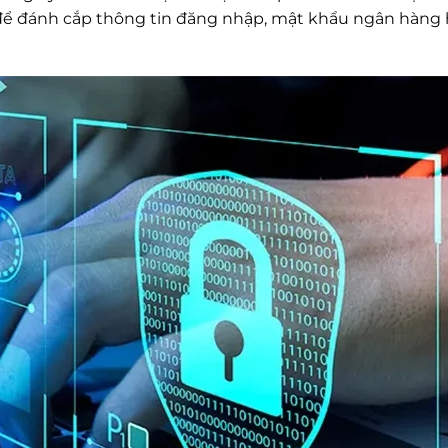
ng để đánh cắp thông tin đăng nhập, mật khẩu ngân hàng