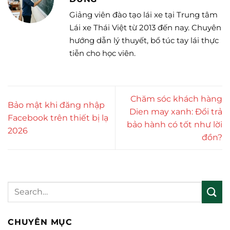
Giảng viên đào tạo lái xe tại Trung tâm
Lái xe Thái Việt từ 2013 đến nay. Chuyên
hướng dẫn lý thuyết, bổ túc tay lái thực
tiễn cho học viên.
Chăm sóc khách hàng
Bảo mật khi đăng nhập
Dien may xanh: Đổi trả
Facebook trên thiết bị lạ
bảo hành có tốt như lời
2026
đồn?
CHUYÊN MỤC