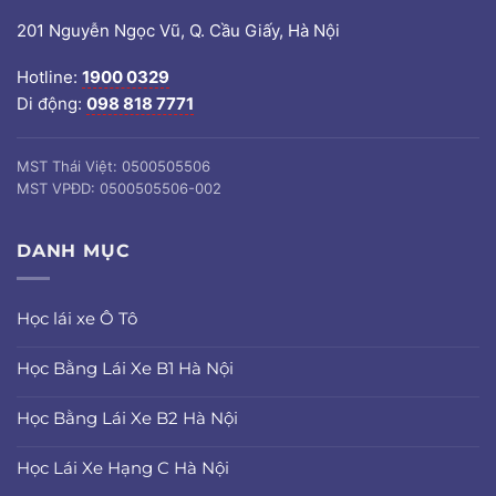
201 Nguyễn Ngọc Vũ, Q. Cầu Giấy, Hà Nội
Hotline:
1900 0329
Di động:
098 818 7771
MST Thái Việt: 0500505506
MST VPĐD: 0500505506-002
DANH MỤC
Học lái xe Ô Tô
Học Bằng Lái Xe B1 Hà Nội
Học Bằng Lái Xe B2 Hà Nội
Học Lái Xe Hạng C Hà Nội