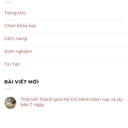
Trang chủ
Chọn khóa học
Cẩm nang
Kinh nghiệm
Tin Tức
BÀI VIẾT MỚI
Thời tiết Thành phố Hồ Chí Minh hôm nay và dự
báo 7 ngày