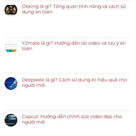
Okking là gì? Tổng quan tính năng và cách sử
dụng an toàn
Y2mate là gì? Hướng dẫn tải video và lưu ý an
toàn
Deepseek là gì? Cách sử dụng AI hiệu quả cho
người mới
Capcut: Hướng dẫn chỉnh sửa video đẹp cho
người mới