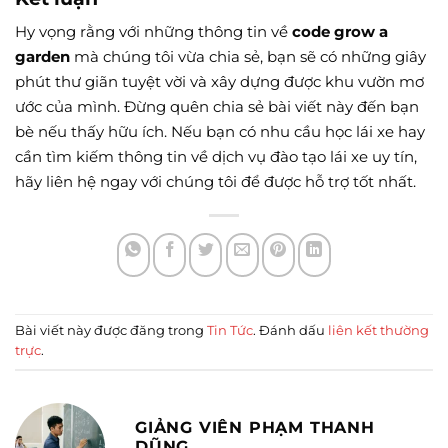
Hy vọng rằng với những thông tin về
code grow a
garden
mà chúng tôi vừa chia sẻ, bạn sẽ có những giây
phút thư giãn tuyệt vời và xây dựng được khu vườn mơ
ước của mình. Đừng quên chia sẻ bài viết này đến bạn
bè nếu thấy hữu ích. Nếu bạn có nhu cầu học lái xe hay
cần tìm kiếm thông tin về dịch vụ đào tạo lái xe uy tín,
hãy liên hệ ngay với chúng tôi để được hỗ trợ tốt nhất.
Bài viết này được đăng trong
Tin Tức
. Đánh dấu
liên kết thường
trực
.
GIẢNG VIÊN PHẠM THANH
DŨNG