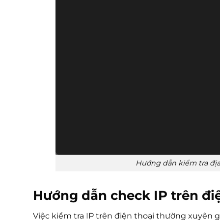
Hướng dẫn kiểm tra địa
Hướng dẫn check IP trên đi
Việc kiểm tra IP trên điện thoại thường xuyên g