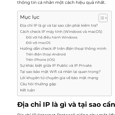
thông tin cá nhân một cách hiệu quả nhất.
Mục lục
Địa chỉ IP là gì và tại sao cần phải kiểm tra?
Cách check IP máy tính (Windows và macOS)
Đối với hệ điều hành Windows
Đối với macOS
Hướng dẫn check IP trên điện thoại thông minh
Trên điện thoại Android
Trên iPhone (iOS)
Sự khác biệt giữa IP Public và IP Private
Tại sao bảo mật Wifi cá nhân lại quan trọng?
Lời khuyên từ chuyên gia về bảo mật mạng
Câu hỏi thường gặp
Kết luận
Địa chỉ IP là gì và tại sao cầ