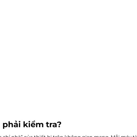
n phải kiểm tra?