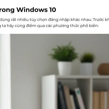
trong Windows 10
ùng rất nhiều tùy chọn đăng nhập khác nhau. Trước khi
g ta hãy cùng điểm qua các phương thức phổ biến: