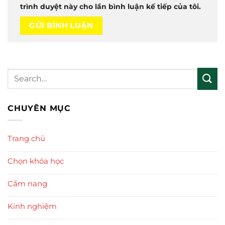
trình duyệt này cho lần bình luận kế tiếp của tôi.
CHUYÊN MỤC
Trang chủ
Chọn khóa học
Cẩm nang
Kinh nghiệm