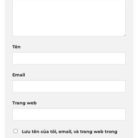
Tên
Email
Trang web
Lưu tên của tôi, email, và trang web trong