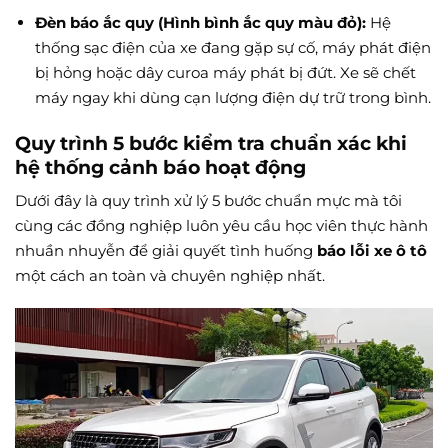
Đèn báo ắc quy (Hình bình ắc quy màu đỏ):
Hệ
thống sạc điện của xe đang gặp sự cố, máy phát điện
bị hỏng hoặc dây curoa máy phát bị đứt. Xe sẽ chết
máy ngay khi dùng cạn lượng điện dự trữ trong bình.
Quy trình 5 bước kiểm tra chuẩn xác khi
hệ thống cảnh báo hoạt động
Dưới đây là quy trình xử lý 5 bước chuẩn mực mà tôi
cùng các đồng nghiệp luôn yêu cầu học viên thực hành
nhuần nhuyễn để giải quyết tình huống
báo lỗi xe ô tô
một cách an toàn và chuyên nghiệp nhất.