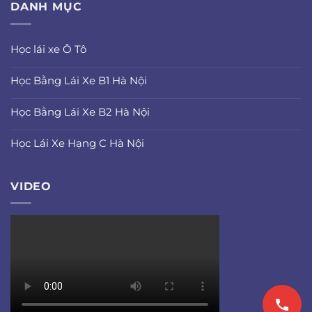
DANH MỤC
Học lái xe Ô Tô
Học Bằng Lái Xe B1 Hà Nội
Học Bằng Lái Xe B2 Hà Nội
Học Lái Xe Hạng C Hà Nội
VIDEO