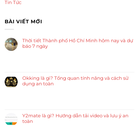
Tin Tức
BÀI VIẾT MỚI
Thời tiết Thành phố Hồ Chí Minh hôm nay và dự
báo 7 ngày
Okking là gì? Tổng quan tính năng và cách sử
dụng an toàn
Y2mate là gì? Hướng dẫn tải video và lưu ý an
toàn