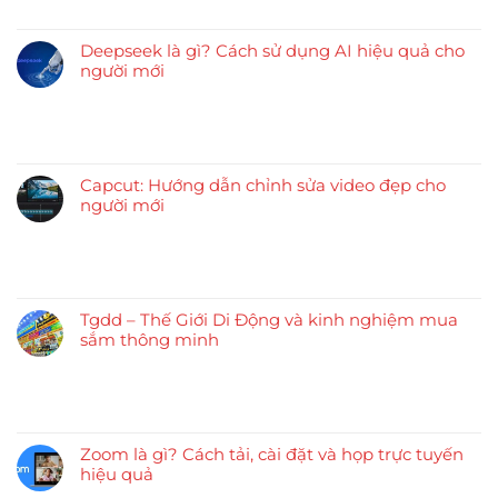
Deepseek là gì? Cách sử dụng AI hiệu quả cho
người mới
Capcut: Hướng dẫn chỉnh sửa video đẹp cho
người mới
Tgdd – Thế Giới Di Động và kinh nghiệm mua
sắm thông minh
Zoom là gì? Cách tải, cài đặt và họp trực tuyến
hiệu quả