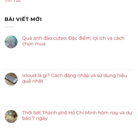
Tin Tức
BÀI VIẾT MỚI
Quả anh đào cuteo: Đặc điểm, lợi ích và cách
chọn mua
Icloud là gì? Cách đăng nhập và sử dụng hiệu
quả nhất
Thời tiết Thành phố Hồ Chí Minh hôm nay và dự
báo 7 ngày