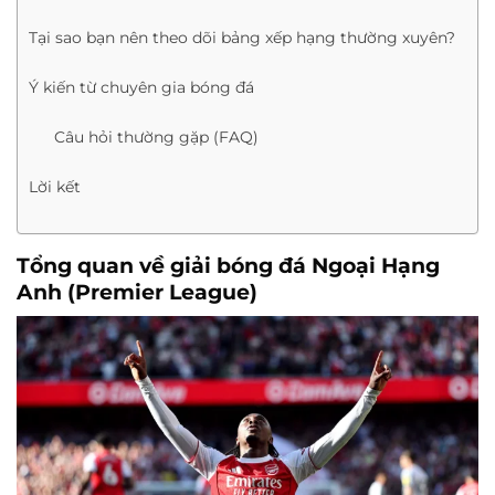
Tại sao bạn nên theo dõi bảng xếp hạng thường xuyên?
Ý kiến từ chuyên gia bóng đá
Câu hỏi thường gặp (FAQ)
Lời kết
Tổng quan về giải bóng đá Ngoại Hạng
Anh (Premier League)