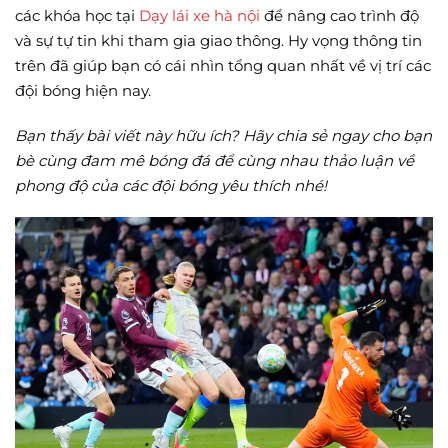
các khóa học tại
Dạy lái xe hà nội
để nâng cao trình độ
và sự tự tin khi tham gia giao thông. Hy vọng thông tin
trên đã giúp bạn có cái nhìn tổng quan nhất về vị trí các
đội bóng hiện nay.
Bạn thấy bài viết này hữu ích? Hãy chia sẻ ngay cho bạn
bè cùng đam mê bóng đá để cùng nhau thảo luận về
phong độ của các đội bóng yêu thích nhé!