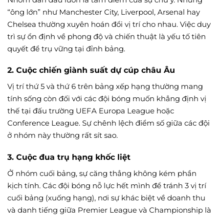
“ông lớn” như Manchester City, Liverpool, Arsenal hay
Chelsea thường xuyên hoán đổi vị trí cho nhau. Việc duy
trì sự ổn định về phong độ và chiến thuật là yếu tố tiên
quyết để trụ vững tại đỉnh bảng.
2. Cuộc chiến giành suất dự cúp châu Âu
Vị trí thứ 5 và thứ 6 trên bảng xếp hạng thường mang
tính sống còn đối với các đội bóng muốn khẳng định vị
thế tại đấu trường UEFA Europa League hoặc
Conference League. Sự chênh lệch điểm số giữa các đội
ở nhóm này thường rất sít sao.
3. Cuộc đua trụ hạng khốc liệt
Ở nhóm cuối bảng, sự căng thẳng không kém phần
kịch tính. Các đội bóng nỗ lực hết mình để tránh 3 vị trí
cuối bảng (xuống hạng), nơi sự khác biệt về doanh thu
và danh tiếng giữa Premier League và Championship là