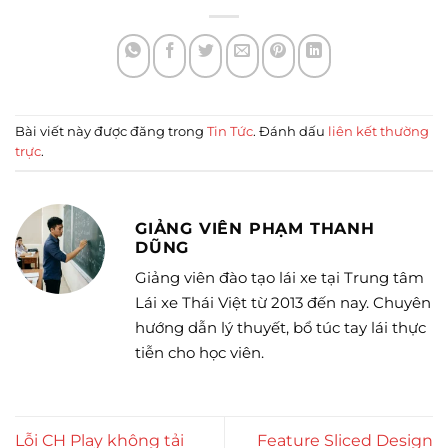
Bài viết này được đăng trong
Tin Tức
. Đánh dấu
liên kết thường
trực
.
GIẢNG VIÊN PHẠM THANH
DŨNG
Giảng viên đào tạo lái xe tại Trung tâm
Lái xe Thái Việt từ 2013 đến nay. Chuyên
hướng dẫn lý thuyết, bổ túc tay lái thực
tiễn cho học viên.
Lỗi CH Play không tải
Feature Sliced Design