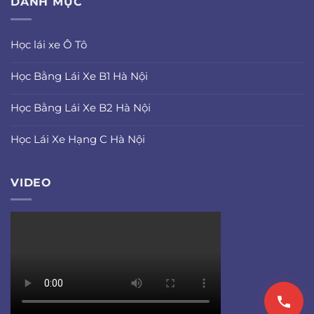
DANH MỤC
Học lái xe Ô Tô
Học Bằng Lái Xe B1 Hà Nội
Học Bằng Lái Xe B2 Hà Nội
Học Lái Xe Hạng C Hà Nội
VIDEO