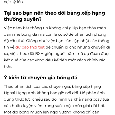
cực kỳ lớn.
Tại sao bạn nên theo dõi bảng xếp hạng
thường xuyên?
Việc nắm bắt thông tin không chỉ giúp bạn thỏa mãn
đam mê bóng đá mà còn là cơ sở để phân tích phong
độ cầu thủ. Giống như việc bạn cần cập nhật các thông
tin về
dự báo thời tiết
để chuẩn bị cho những chuyến đi
xa, việc theo dõi BXH giúp người hâm mộ dự đoán được
kết quả của các vòng đấu kế tiếp một cách chính xác
hơn.
Ý kiến từ chuyên gia bóng đá
Theo phân tích của các chuyên gia, bảng xếp hạng
Ngoại Hạng Anh không bao giờ nói dối. Nó phản ánh
đúng thực lực, chiều sâu đội hình và khả năng xoay tua
của huấn luyện viên trong suốt một mùa giải dài hơi.
Một đội bóng muốn lên ngôi vương không chỉ cần