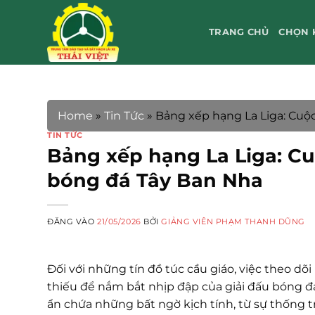
Bỏ
qua
TRANG CHỦ
CHỌN 
nội
dung
Home
»
Tin Tức
»
Bảng xếp hạng La Liga: Cuộc
TIN TỨC
Bảng xếp hạng La Liga: Cu
bóng đá Tây Ban Nha
ĐĂNG VÀO
21/05/2026
BỞI
GIẢNG VIÊN PHẠM THANH DŨNG
Đối với những tín đồ túc cầu giáo, việc theo dõi
thiếu để nắm bắt nhịp đập của giải đấu bóng đá
ẩn chứa những bất ngờ kịch tính, từ sự thống 