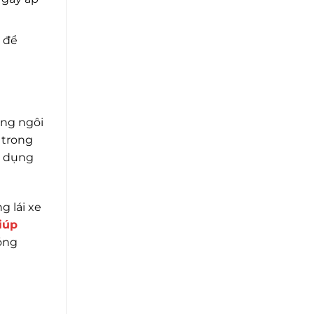
 để
ững ngôi
 trong
n dụng
g lái xe
iúp
bóng