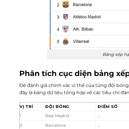
Bảng xếp hạ
Phân tích cục diện bảng xếp
Để đánh giá chính xác vị thế của từng đội bóng
đây là bảng dữ liệu tổng hợp về các tiêu chí đ
VỊ TRÍ
ĐỘI BÓNG
ĐIỂM SỐ
1
Real Madrid
…
2
Barcelona
…