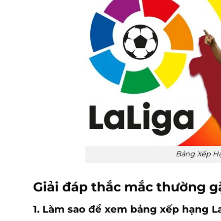
Bảng Xếp Hạ
Giải đáp thắc mắc thường g
1. Làm sao để xem bảng xếp hạng L