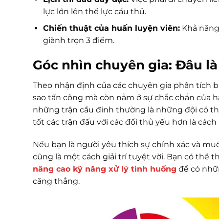
lực lớn lên thể lực cầu thủ.
Chiến thuật của huấn luyện viên:
Khả năng 
giành trọn 3 điểm.
Góc nhìn chuyên gia: Đâu l
Theo nhận định của các chuyên gia phân tích 
sao tấn công mà còn nằm ở sự chắc chắn của h
những trận cầu đinh thường là những đội có thứ
tốt các trận đấu với các đối thủ yếu hơn là cách
Nếu bạn là người yêu thích sự chính xác và muố
cũng là một cách giải trí tuyệt vời. Bạn có th
nâng cao kỹ năng xử lý tình huống
để có nhữn
căng thẳng.