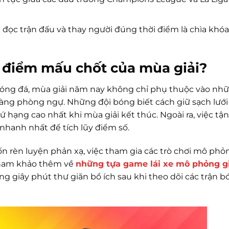
đọc trận đấu và thay người đúng thời điểm là chìa khóa
à điểm mấu chốt của mùa giải?
bóng đá, mùa giải năm nay không chỉ phụ thuộc vào nh
àng phòng ngự. Những đội bóng biết cách giữ sạch lưới
 hạng cao nhất khi mùa giải kết thúc. Ngoài ra, việc tậ
 nhanh nhất để tích lũy điểm số.
n rèn luyện phản xạ, việc tham gia các trò chơi mô phỏn
ể tham khảo thêm về
những tựa game lái xe mô phỏng g
g giây phút thư giãn bổ ích sau khi theo dõi các trận 