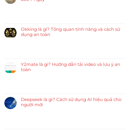
Okking là gì? Tổng quan tính năng và cách sử
dụng an toàn
Y2mate là gì? Hướng dẫn tải video và lưu ý an
toàn
Deepseek là gì? Cách sử dụng AI hiệu quả cho
người mới