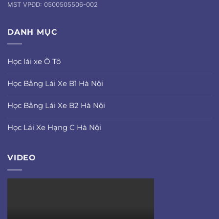
MST VPĐD: 0500505506-002
DANH MỤC
Học lái xe Ô Tô
Học Bằng Lái Xe B1 Hà Nội
Học Bằng Lái Xe B2 Hà Nội
Học Lái Xe Hạng C Hà Nội
VIDEO