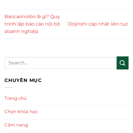
Baocaonoibo là gì? Quy
trình lập báo cáo nội bộ
Dojinshi cập nhật liên tục
doanh nghiệp
CHUYÊN MỤC
Trang chủ
Chọn khóa học
Cẩm nang