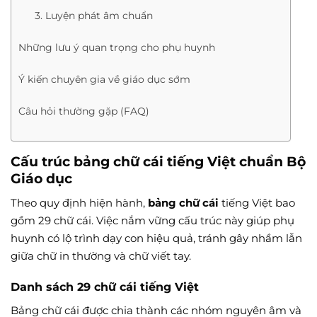
3. Luyện phát âm chuẩn
Những lưu ý quan trọng cho phụ huynh
Ý kiến chuyên gia về giáo dục sớm
Câu hỏi thường gặp (FAQ)
Cấu trúc bảng chữ cái tiếng Việt chuẩn Bộ
Giáo dục
Theo quy định hiện hành,
bảng chữ cái
tiếng Việt bao
gồm 29 chữ cái. Việc nắm vững cấu trúc này giúp phụ
huynh có lộ trình dạy con hiệu quả, tránh gây nhầm lẫn
giữa chữ in thường và chữ viết tay.
Danh sách 29 chữ cái tiếng Việt
Bảng chữ cái được chia thành các nhóm nguyên âm và