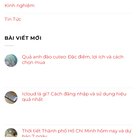
Kinh nghiệm
Tin Tức
BÀI VIẾT MỚI
Quả anh đào cuteo: Đặc điểm, lợi ích và cách
chọn mua
Icloud là gì? Cách đăng nhập và sử dụng hiệu
quả nhất
Thời tiết Thành phố Hồ Chí Minh hôm nay và dự
báo 7 ngày