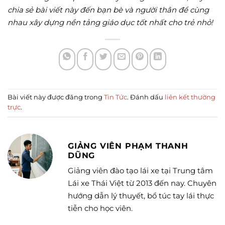
chia sẻ bài viết này đến bạn bè và người thân để cùng
nhau xây dựng nền tảng giáo dục tốt nhất cho trẻ nhỏ!
Bài viết này được đăng trong
Tin Tức
. Đánh dấu
liên kết thường
trực
.
GIẢNG VIÊN PHẠM THANH
DŨNG
Giảng viên đào tạo lái xe tại Trung tâm
Lái xe Thái Việt từ 2013 đến nay. Chuyên
hướng dẫn lý thuyết, bổ túc tay lái thực
tiễn cho học viên.